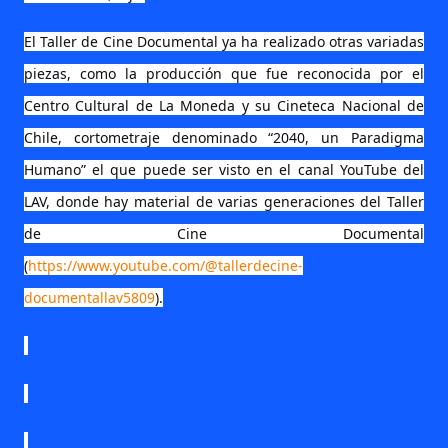
El Taller de Cine Documental ya ha realizado otras variadas
piezas, como la producción que fue reconocida por el
Centro Cultural de La Moneda y su Cineteca Nacional de
Chile, cortometraje denominado “2040, un Paradigma
Humano” el que puede ser visto en el canal YouTube del
LAV, donde hay material de varias generaciones del Taller
de Cine Documental
(
https://www.youtube.com/@tallerdecine-
documentallav5809
).