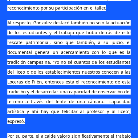
reconocimiento por su participación en el taller.
Al respecto, González destacó también no solo la actuación
de los estudiantes y el trabajo que hubo detrás de este
rescate patrimonial, sino que también, a su juicio, el
documental genera un acercamiento con lo que es la
tradición campesina. “Yo no sé cuantos de los estudiantes
del liceo o de los establecimientos nuestros conocen a las
Loceras de Pilén, entonces está el reconocimiento de esta
tradición y el desarrollar una capacidad de observación del
terreno a través del lente de una cámara… capacidad
artística y ahí hay que felicitar al profesor y al liceo”,
expresó.
Por su parte, el alcalde valoró significativamente el trabajo