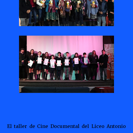
El taller de Cine Documental del Liceo Antonio