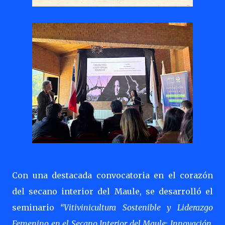
Con una destacada convocatoria en el corazón
del secano interior del Maule, se desarrolló el
seminario
“Vitivinicultura Sostenible y Liderazgo
Femenino en el Secano Interior del Maule: Innovación,