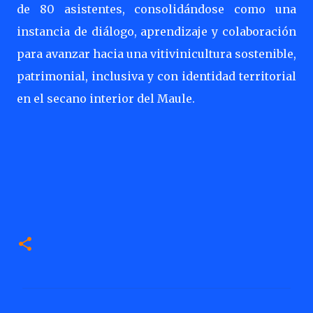
de 80 asistentes, consolidándose como una
instancia de diálogo, aprendizaje y colaboración
para avanzar hacia una vitivinicultura sostenible,
patrimonial, inclusiva y con identidad territorial
en el secano interior del Maule.
C