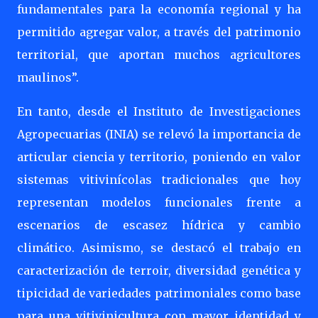
fundamentales para la economía regional y ha
permitido agregar valor, a través del patrimonio
territorial, que aportan muchos agricultores
maulinos”.
En tanto, desde el Instituto de Investigaciones
Agropecuarias (INIA) se relevó la importancia de
articular ciencia y territorio, poniendo en valor
sistemas vitivinícolas tradicionales que hoy
representan modelos funcionales frente a
escenarios de escasez hídrica y cambio
climático. Asimismo, se destacó el trabajo en
caracterización de terroir, diversidad genética y
tipicidad de variedades patrimoniales como base
para una vitivinicultura con mayor identidad y