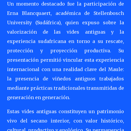
Un momento destacado fue la participación de
Erna Blancquaert, académica de Stellenbosch
University (Sudáfrica), quien expuso sobre la
valorización de las vides antiguas y la
experiencia sudafricana en torno a su rescate,
protección y proyección productiva. Su
presentación permitió vincular esta experiencia
internacional con una realidad clave del Maule:
la presencia de viñedos antiguos trabajados
mediante prácticas tradicionales transmitidas de
generación en generación.
Estas vides antiguas constituyen un patrimonio
vivo del secano interior, con valor histórico,
cultural, productivo y enológico. Su permanencia