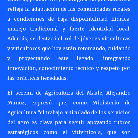
refleja la adaptación de las comunidades rurales
a condiciones de baja disponibilidad hídrica,
manejo tradicional y fuerte identidad local.
Además, se destacó el rol de jóvenes viticultoras
y viticultores que hoy están retomando, cuidando
y proyectando este legado, integrando
innovación, conocimiento técnico y respeto por
las prácticas heredadas.
El seremi de Agricultura del Maule, Alejandro
Muñoz, expresó que, como Ministerio de
Agricultura “el trabajo articulado de los servicios
del agro es clave para seguir apoyando rubros
estratégicos como el vitivinícola, que son