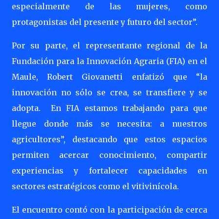
especialmente de las mujeres, como
protagonistas del presente y futuro del sector”.
Por su parte, el representante regional de la
Fundación para la Innovación Agraria (FIA) en el
Maule, Robert Giovanetti enfatizó que “la
innovación no sólo se crea, se transfiere y se
adopta. En FIA estamos trabajando para que
llegue donde más se necesita: a nuestros
agricultores”, destacando que estos espacios
permiten acercar conocimiento, compartir
experiencias y fortalecer capacidades en
sectores estratégicos como el vitivinícola.
El encuentro contó con la participación de cerca