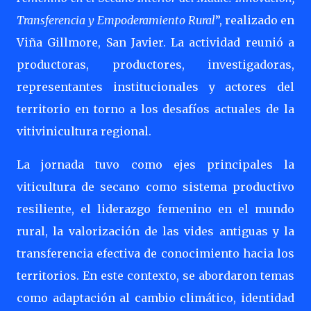
Transferencia y Empoderamiento Rural
”, realizado en
Viña Gillmore, San Javier. La actividad reunió a
productoras, productores, investigadoras,
representantes institucionales y actores del
territorio en torno a los desafíos actuales de la
vitivinicultura regional.
La jornada tuvo como ejes principales la
viticultura de secano como sistema productivo
resiliente, el liderazgo femenino en el mundo
rural, la valorización de las vides antiguas y la
transferencia efectiva de conocimiento hacia los
territorios. En este contexto, se abordaron temas
como adaptación al cambio climático, identidad