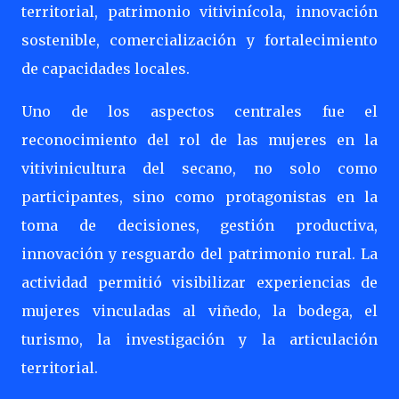
territorial, patrimonio vitivinícola, innovación
sostenible, comercialización y fortalecimiento
de capacidades locales.
Uno de los aspectos centrales fue el
reconocimiento del rol de las mujeres en la
vitivinicultura del secano, no solo como
participantes, sino como protagonistas en la
toma de decisiones, gestión productiva,
innovación y resguardo del patrimonio rural. La
actividad permitió visibilizar experiencias de
mujeres vinculadas al viñedo, la bodega, el
turismo, la investigación y la articulación
territorial.