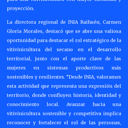
proyección.
La directora regional de INIA Raihuén, Carmen
Gloria Morales, destacó que se abre una valiosa
oportunidad para destacar el rol estratégico de la
vitivinicultura del secano en el desarrollo
territorial, junto con el aporte clave de las
mujeres en sistemas productivos más
sostenibles y resilientes. “Desde INIA, valoramos
esta actividad que representa una expresión del
territorio, donde confluyen historia, identidad y
conocimiento local. Avanzar hacia una
vitivinicultura sostenible y competitiva implica
reconocer y fortalecer el rol de las personas,