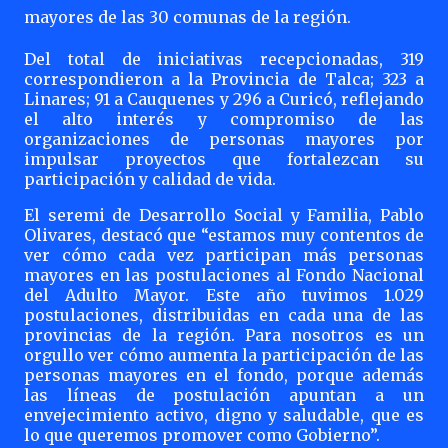
mayores de las 30 comunas de la región.
Del total de iniciativas recepcionadas, 319
correspondieron a la Provincia de Talca; 323 a
Linares; 91 a Cauquenes y 296 a Curicó, reflejando
el alto interés y compromiso de las
organizaciones de personas mayores por
impulsar proyectos que fortalezcan su
participación y calidad de vida.
El seremi de Desarrollo Social y Familia, Pablo
Olivares, destacó que “estamos muy contentos de
ver cómo cada vez participan más personas
mayores en las postulaciones al Fondo Nacional
del Adulto Mayor. Este año tuvimos 1.029
postulaciones, distribuidas en cada una de las
provincias de la región. Para nosotros es un
orgullo ver cómo aumenta la participación de las
personas mayores en el fondo, porque además
las líneas de postulación apuntan a un
envejecimiento activo, digno y saludable, que es
lo que queremos promover como Gobierno”.