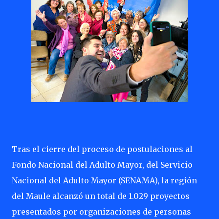
Tras el cierre del proceso de postulaciones al
Fondo Nacional del Adulto Mayor, del Servicio
Nacional del Adulto Mayor (SENAMA), la región
del Maule alcanzó un total de 1.029 proyectos
presentados por organizaciones de personas