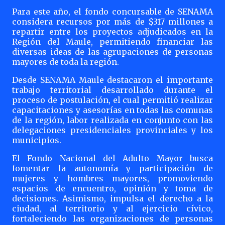
Para este año, el fondo concursable de SENAMA
considera recursos por más de $317 millones a
repartir entre los proyectos adjudicados en la
Región del Maule, permitiendo financiar las
diversas ideas de las agrupaciones de personas
mayores de toda la región.
Desde SENAMA Maule destacaron el importante
trabajo territorial desarrollado durante el
proceso de postulación, el cual permitió realizar
capacitaciones y asesorías en todas las comunas
de la región, labor realizada en conjunto con las
delegaciones presidenciales provinciales y los
municipios.
El Fondo Nacional del Adulto Mayor busca
fomentar la autonomía y participación de
mujeres y hombres mayores, promoviendo
espacios de encuentro, opinión y toma de
decisiones. Asimismo, impulsa el derecho a la
ciudad, al territorio y al ejercicio cívico,
fortaleciendo las organizaciones de personas