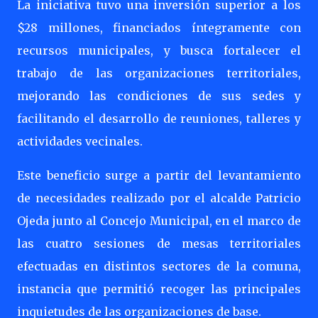
La iniciativa tuvo una inversión superior a los
$28 millones, financiados íntegramente con
recursos municipales, y busca fortalecer el
trabajo de las organizaciones territoriales,
mejorando las condiciones de sus sedes y
facilitando el desarrollo de reuniones, talleres y
actividades vecinales.
Este beneficio surge a partir del levantamiento
de necesidades realizado por el alcalde Patricio
Ojeda junto al Concejo Municipal, en el marco de
las cuatro sesiones de mesas territoriales
efectuadas en distintos sectores de la comuna,
instancia que permitió recoger las principales
inquietudes de las organizaciones de base.