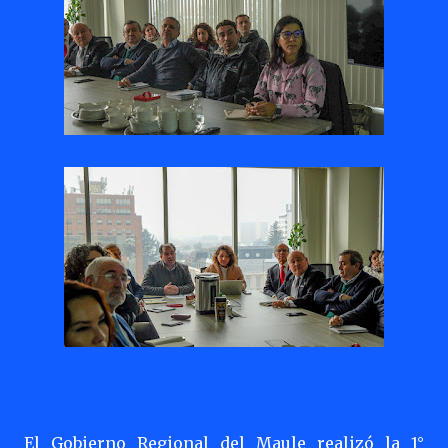
El Gobierno Regional del Maule realizó la 1°