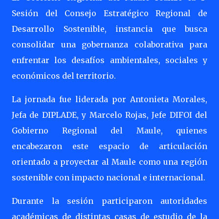
Sesión del Consejo Estratégico Regional de
Desarrollo Sostenible, instancia que busca
consolidar una gobernanza colaborativa para
enfrentar los desafíos ambientales, sociales y
económicos del territorio.
La jornada fue liderada por Antonieta Morales,
Jefa de DIPLADE, y Marcelo Rojas, Jefe DIFOI del
Gobierno Regional del Maule, quienes
encabezaron este espacio de articulación
orientado a proyectar al Maule como una región
sostenible con impacto nacional e internacional.
Durante la sesión participaron autoridades
académicas de distintas casas de estudio de la