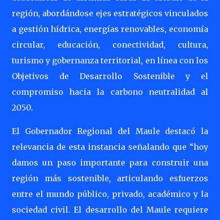
región, abordándose ejes estratégicos vinculados
a gestión hídrica, energías renovables, economía
circular, educación, conectividad, cultura,
turismo y gobernanza territorial, en línea con los
Objetivos de Desarrollo Sostenible y el
compromiso hacia la carbono neutralidad al
2050.
El Gobernador Regional del Maule destacó la
relevancia de esta instancia señalando que “hoy
damos un paso importante para construir una
región más sostenible, articulando esfuerzos
entre el mundo público, privado, académico y la
sociedad civil. El desarrollo del Maule requiere