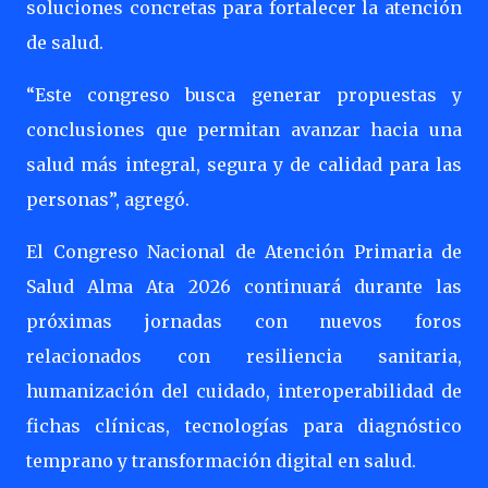
soluciones concretas para fortalecer la atención
de salud.
“Este congreso busca generar propuestas y
conclusiones que permitan avanzar hacia una
salud más integral, segura y de calidad para las
personas”, agregó.
El Congreso Nacional de Atención Primaria de
Salud Alma Ata 2026 continuará durante las
próximas jornadas con nuevos foros
relacionados con resiliencia sanitaria,
humanización del cuidado, interoperabilidad de
fichas clínicas, tecnologías para diagnóstico
temprano y transformación digital en salud.