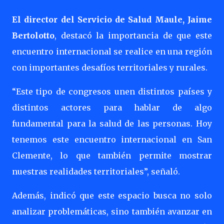
El director del Servicio de Salud Maule, Jaime
Bertolotto
, destacó la importancia de que este
encuentro internacional se realice en una región
con importantes desafíos territoriales y rurales.
“Este tipo de congresos unen distintos países y
distintos actores para hablar de algo
fundamental para la salud de las personas. Hoy
tenemos este encuentro internacional en San
Clemente, lo que también permite mostrar
nuestras realidades territoriales”, señaló.
Además, indicó que este espacio busca no solo
analizar problemáticas, sino también avanzar en