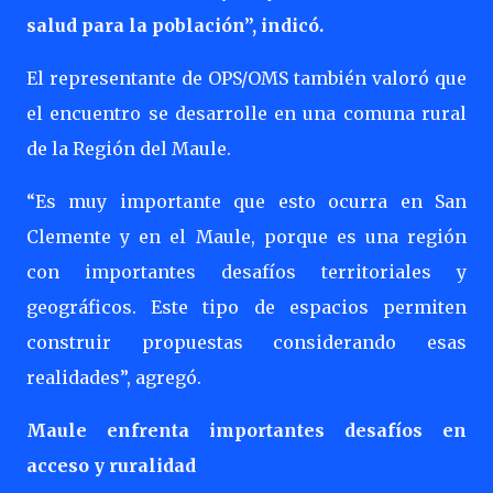
salud para la población”, indicó.
El representante de OPS/OMS también valoró que
el encuentro se desarrolle en una comuna rural
de la Región del Maule.
“Es muy importante que esto ocurra en San
Clemente y en el Maule, porque es una región
con importantes desafíos territoriales y
geográficos. Este tipo de espacios permiten
construir propuestas considerando esas
realidades”, agregó.
Maule enfrenta importantes desafíos en
acceso y ruralidad