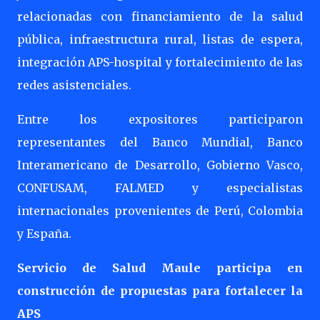
relacionadas con financiamiento de la salud
pública, infraestructura rural, listas de espera,
integración APS-hospital y fortalecimiento de las
redes asistenciales.
Entre los expositores participaron
representantes del Banco Mundial, Banco
Interamericano de Desarrollo, Gobierno Vasco,
CONFUSAM, FALMED y especialistas
internacionales provenientes de Perú, Colombia
y España.
Servicio de Salud Maule participa en
construcción de propuestas para fortalecer la
APS