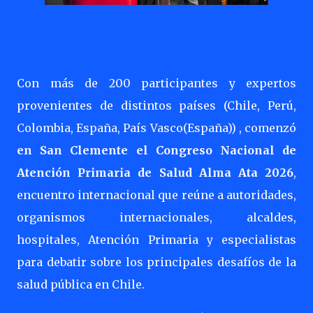
Con más de 200 participantes y expertos
provenientes de distintos países (Chile, Perú,
Colombia, España, País Vasco(España)) , comenzó
en San Clemente el Congreso Nacional de
Atención Primaria de Salud Alma Ata 2026
,
encuentro internacional que reúne a autoridades,
organismos internacionales, alcaldes,
hospitales, Atención Primaria y especialistas
para debatir sobre los principales desafíos de la
salud pública en Chile.