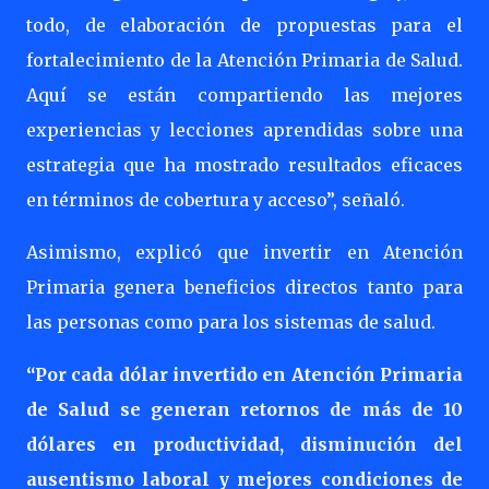
todo, de elaboración de propuestas para el
fortalecimiento de la Atención Primaria de Salud.
Aquí se están compartiendo las mejores
experiencias y lecciones aprendidas sobre una
estrategia que ha mostrado resultados eficaces
en términos de cobertura y acceso”, señaló.
Asimismo, explicó que invertir en Atención
Primaria genera beneficios directos tanto para
las personas como para los sistemas de salud.
“Por cada dólar invertido en Atención Primaria
de Salud se generan retornos de más de 10
dólares en productividad, disminución del
ausentismo laboral y mejores condiciones de