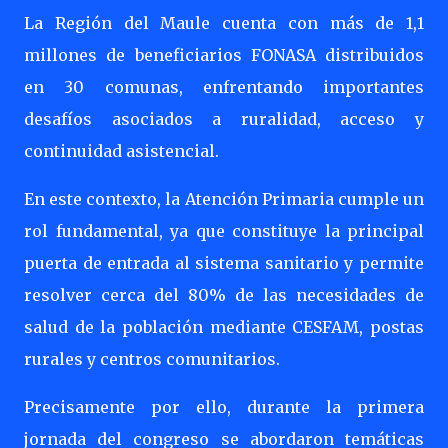
La Región del Maule cuenta con más de 1,1
millones de beneficiarios FONASA distribuidos
en 30 comunas, enfrentando importantes
desafíos asociados a ruralidad, acceso y
continuidad asistencial.
En este contexto, la Atención Primaria cumple un
rol fundamental, ya que constituye la principal
puerta de entrada al sistema sanitario y permite
resolver cerca del 80% de las necesidades de
salud de la población mediante CESFAM, postas
rurales y centros comunitarios.
Precisamente por ello, durante la primera
jornada del congreso se abordaron temáticas