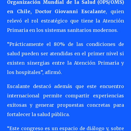
Organización Mundial de la Salud (OPS/OMS)
en Chile, Doctor Giovanni Escalante
, quien
relevó el rol estratégico que tiene la Atención
Primaria en los sistemas sanitarios modernos.
“Prácticamente el 80% de las condiciones de
salud pueden ser atendidas en el primer nivel si
existen sinergias entre la Atención Primaria y
los hospitales”, afirmó.
Escalante destacó además que este encuentro
internacional permite compartir experiencias
exitosas y generar propuestas concretas para
fortalecer la salud pública.
“Este congreso es un espacio de diálogo y, sobre