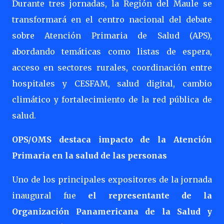
Durante tres jornadas, la Región del Maule se
transformará en el centro nacional del debate
sobre Atención Primaria de Salud (APS),
abordando temáticas como listas de espera,
acceso en sectores rurales, coordinación entre
hospitales y CESFAM, salud digital, cambio
climático y fortalecimiento de la red pública de
salud.
OPS/OMS destaca impacto de la Atención
Primaria en la salud de las personas
Uno de los principales expositores de la jornada
inaugural fue
el representante de la
Organización Panamericana de la Salud y