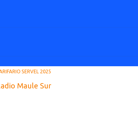
ARIFARIO SERVEL 2025
adio Maule Sur