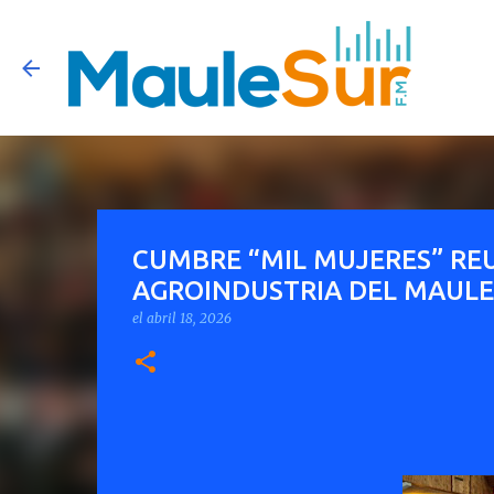
CUMBRE “MIL MUJERES” REU
AGROINDUSTRIA DEL MAULE
el
abril 18, 2026