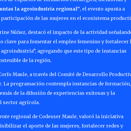
untas la agroindustria regional”
, el evento apunta a
 participación de las mujeres en el ecosistema producti
rine Núñez
, destacó el impacto de la actividad señaland
o clave para fomentar el empleo femenino y fortalecer 
 agroindustria”, agregando que este tipo de instancias
stenible de la región.
Corfo Maule
, a través del Comité de Desarrollo Productiv
r
. La programación contempla instancias de formación,
emás de la difusión de experiencias exitosas y la
 sector agrícola.
rente regional de Codesser Maule, valoró la iniciativa
ibilizar el aporte de las mujeres, fortalecer redes y