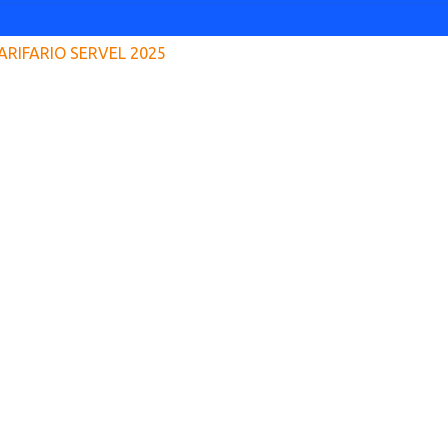
ARIFARIO SERVEL 2025