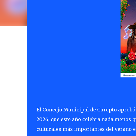
El Concejo Municipal de Curepto aprobó la
2026, que este año celebra nada menos q
culturales más importantes del verano 