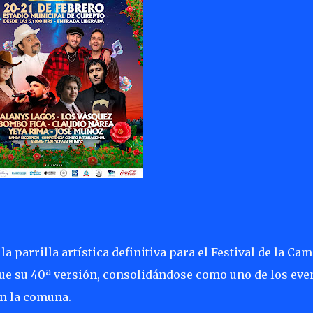
 parrilla artística definitiva para el Festival de la Cam
ue su 40ª versión, consolidándose como uno de los eve
en la comuna.