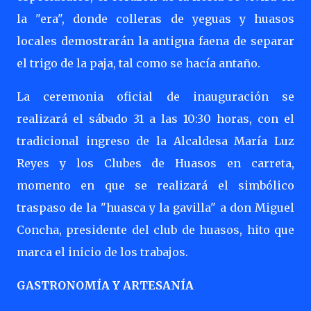
la "era", donde colleras de yeguas y huasos
locales demostrarán la antigua faena de separar
el trigo de la paja, tal como se hacía antaño.
La ceremonia oficial de inauguración se
realizará el sábado 31 a las 10:30 horas, con el
tradicional ingreso de la Alcaldesa María Luz
Reyes y los Clubes de Huasos en carreta,
momento en que se realizará el simbólico
traspaso de la "huasca y la gavilla" a don Miguel
Concha, presidente del club de huasos, hito que
marca el inicio de los trabajos.
GASTRONOMÍA Y ARTESANÍA