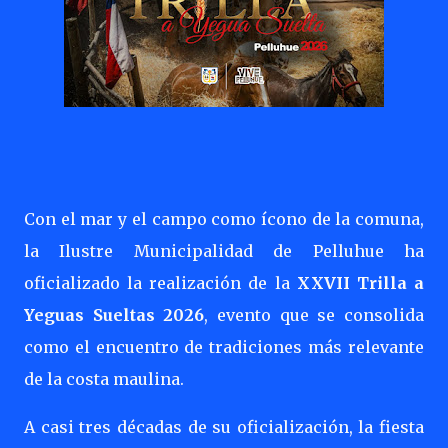
Con el mar y el campo como ícono de la comuna,
la Ilustre Municipalidad de Pelluhue ha
oficializado la realización de la
XXVII Trilla a
Yeguas Sueltas 2026
, evento que se consolida
como el encuentro de tradiciones más relevante
de la costa maulina.
A casi tres décadas de su oficialización, la fiesta