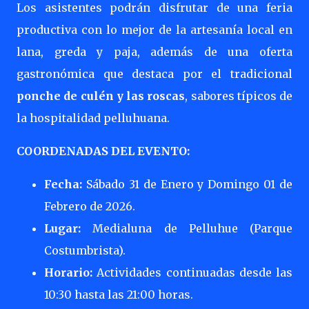
Los asistentes podrán disfrutar de una feria
productiva con lo mejor de la artesanía local en
lana, greda y paja, además de una oferta
gastronómica que destaca por el tradicional
ponche de culén y las roscas
, sabores típicos de
la hospitalidad pelluhuana.
COORDENADAS DEL EVENTO:
Fecha:
Sábado 31 de Enero y Domingo 01 de
Febrero de 2026.
Lugar:
Medialuna de Pelluhue (Parque
Costumbrista).
Horario:
Actividades continuadas desde las
10:30 hasta las 21:00 horas.