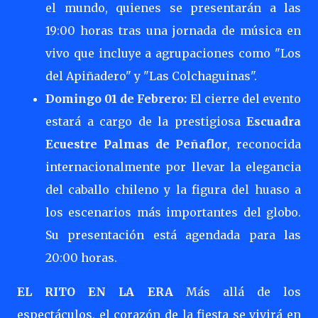
el mundo, quienes se presentarán a las
19:00 horas tras una jornada de música en
vivo que incluye a agrupaciones como "Los
del Apiñadero" y "Las Colchaguinas".
Domingo 01 de Febrero:
El cierre del evento
estará a cargo de la prestigiosa
Escuadra
Ecuestre Palmas de Peñaflor
, reconocida
internacionalmente por llevar la elegancia
del caballo chileno y la figura del huaso a
los escenarios más importantes del globo.
Su presentación está agendada para las
20:00 horas.
EL RITO EN LA ERA
Más allá de los
espectáculos, el corazón de la fiesta se vivirá en