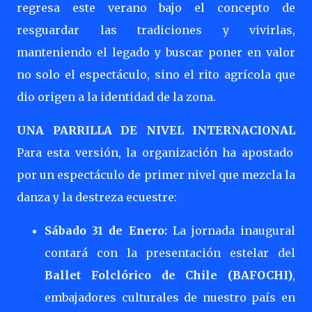
regresa este verano bajo el concepto de
resguardar las tradiciones y vivirlas,
manteniendo el legado y buscar poner en valor
no solo el espectáculo, sino el rito agrícola que
dio origen a la identidad de la zona.
UNA PARRILLA DE NIVEL INTERNACIONAL
Para esta versión, la organización ha apostado
por un espectáculo de primer nivel que mezcla la
danza y la destreza ecuestre:
Sábado 31 de Enero:
La jornada inaugural
contará con la presentación estelar del
Ballet Folclórico de Chile (BAFOCHI)
,
embajadores culturales de nuestro país en