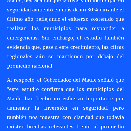
Maule, destacando que la inversión municipal en
seguridad aumentó en más de un 30% durante el
último año, reflejando el esfuerzo sostenido que
realizan los municipios para responder a
emergencias. Sin embargo, el estudio también
evidencia que, pese a este crecimiento, las cifras
regionales aún se mantienen por debajo del
promedio nacional.
Al respecto, el Gobernador del Maule señaló que
“este estudio confirma que los municipios del
Maule han hecho un esfuerzo importante por
aumentar la inversión en seguridad, pero
también nos muestra con claridad que todavía
existen brechas relevantes frente al promedio