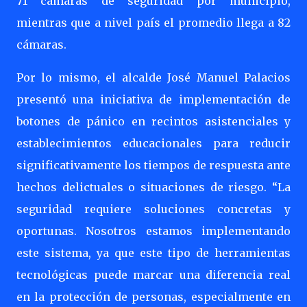
71 cámaras de seguridad por municipio,
mientras que a nivel país el promedio llega a 82
cámaras.
Por lo mismo, el alcalde José Manuel Palacios
presentó una iniciativa de implementación de
botones de pánico en recintos asistenciales y
establecimientos educacionales para reducir
significativamente los tiempos de respuesta ante
hechos delictuales o situaciones de riesgo. “La
seguridad requiere soluciones concretas y
oportunas. Nosotros estamos implementando
este sistema, ya que este tipo de herramientas
tecnológicas puede marcar una diferencia real
en la protección de personas, especialmente en