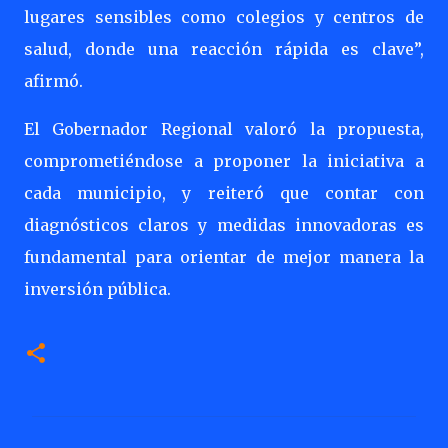
lugares sensibles como colegios y centros de
salud, donde una reacción rápida es clave”,
afirmó.
El Gobernador Regional valoró la propuesta,
comprometiéndose a proponer la iniciativa a
cada municipio, y reiteró que contar con
diagnósticos claros y medidas innovadoras es
fundamental para orientar de mejor manera la
inversión pública.