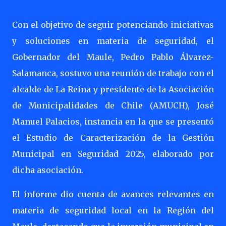
Con el objetivo de seguir potenciando iniciativas
y soluciones en materia de seguridad, el
Gobernador del Maule, Pedro Pablo Álvarez-
Salamanca, sostuvo una reunión de trabajo con el
alcalde de La Reina y presidente de la Asociación
de Municipalidades de Chile (AMUCH), José
Manuel Palacios, instancia en la que se presentó
el Estudio de Caracterización de la Gestión
Municipal en Seguridad 2025, elaborado por
dicha asociación.
El informe dio cuenta de avances relevantes en
materia de seguridad local en la Región del