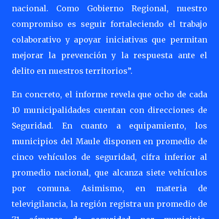
nacional. Como Gobierno Regional, nuestro
compromiso es seguir fortaleciendo el trabajo
colaborativo y apoyar iniciativas que permitan
mejorar la prevención y la respuesta ante el
delito en nuestros territorios”.
En concreto, el informe revela que ocho de cada
10 municipalidades cuentan con direcciones de
Seguridad. En cuanto a equipamiento, los
municipios del Maule disponen en promedio de
cinco vehículos de seguridad, cifra inferior al
promedio nacional, que alcanza siete vehículos
por comuna. Asimismo, en materia de
televigilancia, la región registra un promedio de