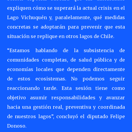
expliquen cómo se superará la actual crisis en el
Lago Vichuquén y, paralelamente, qué medidas
concretas se adoptarán para prevenir que esta
situación se replique en otros lagos de Chile.
“Estamos hablando de la subsistencia de
comunidades completas, de salud pública y de
economías locales que dependen directamente
de estos ecosistemas. No podemos seguir
reaccionando tarde. Esta sesión tiene como
objetivo asumir responsabilidades y avanzar
hacia una gestión real, preventiva y coordinada
de nuestros lagos”, concluyó el diputado Felipe
Donoso.