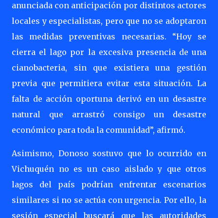
anunciada con anticipación por distintos actores
locales y especialistas, pero que no se adoptaron
las medidas preventivas necesarias. “Hoy se
cierra el lago por la excesiva presencia de una
cianobacteria, sin que existiera una gestión
previa que permitiera evitar esta situación. La
falta de acción oportuna derivó en un desastre
natural que arrastró consigo un desastre
económico para toda la comunidad”, afirmó.
Asimismo, Donoso sostuvo que lo ocurrido en
Vichuquén no es un caso aislado y que otros
lagos del país podrían enfrentar escenarios
similares si no se actúa con urgencia. Por ello, la
sesión especial buscará que las autoridades