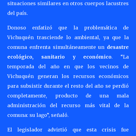
situaciones similares en otros cuerpos lacustres
del país.
Donoso enfatizó que la problemática de
Vichuquén trasciende lo ambiental, ya que la
comuna enfrenta simultáneamente un
desastre
ecológico, sanitario y económico
. “La
temporada del año en que los vecinos de
Vichuquén generan los recursos económicos
para subsistir durante el resto del año se perdió
completamente, producto de una mala
administración del recurso más vital de la
comuna: su lago”, señaló.
El legislador advirtió que esta crisis fue