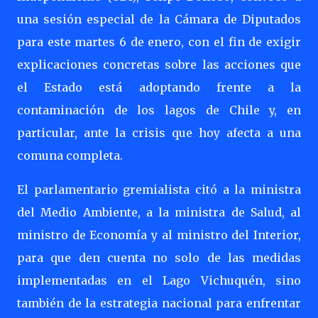
una sesión especial de la Cámara de Diputados
para este martes 6 de enero, con el fin de exigir
explicaciones concretas sobre las acciones que
el Estado está adoptando frente a la
contaminación de los lagos de Chile y, en
particular, ante la crisis que hoy afecta a una
comuna completa.
El parlamentario gremialista citó a la ministra
del Medio Ambiente, a la ministra de Salud, al
ministro de Economía y al ministro del Interior,
para que den cuenta no solo de las medidas
implementadas en el Lago Vichuquén, sino
también de la estrategia nacional para enfrentar