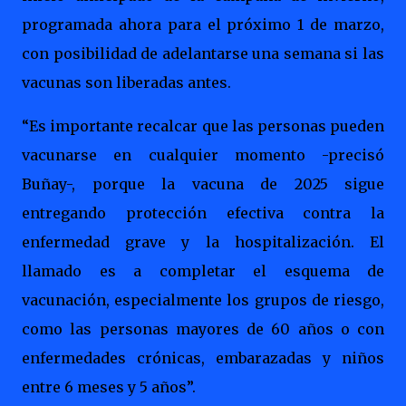
programada ahora para el próximo 1 de marzo,
con posibilidad de adelantarse una semana si las
vacunas son liberadas antes.
“Es importante recalcar que las personas pueden
vacunarse en cualquier momento -precisó
Buñay-, porque la vacuna de 2025 sigue
entregando protección efectiva contra la
enfermedad grave y la hospitalización. El
llamado es a completar el esquema de
vacunación, especialmente los grupos de riesgo,
como las personas mayores de 60 años o con
enfermedades crónicas, embarazadas y niños
entre 6 meses y 5 años”.