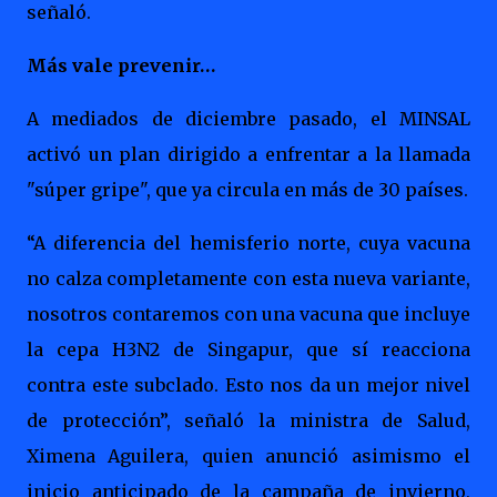
señaló.
Más vale prevenir…
A mediados de diciembre pasado, el MINSAL
activó un plan dirigido a enfrentar a la llamada
"súper gripe", que ya circula en más de 30 países.
“A diferencia del hemisferio norte, cuya vacuna
no calza completamente con esta nueva variante,
nosotros contaremos con una vacuna que incluye
la cepa H3N2 de Singapur, que sí reacciona
contra este subclado. Esto nos da un mejor nivel
de protección”, señaló la ministra de Salud,
Ximena Aguilera, quien anunció asimismo el
inicio anticipado de la campaña de invierno,