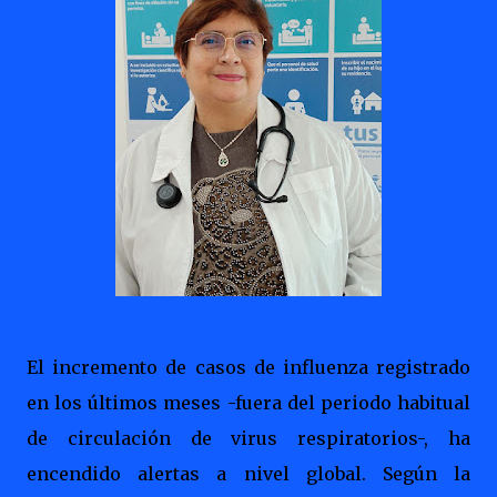
El incremento de casos de influenza registrado
en los últimos meses -fuera del periodo habitual
de circulación de virus respiratorios-, ha
encendido alertas a nivel global. Según la