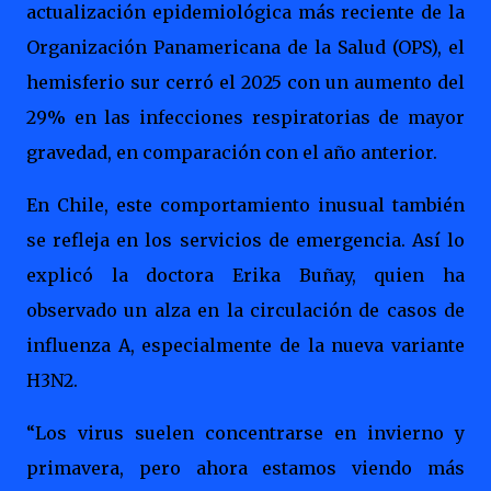
actualización epidemiológica más reciente de la
Organización Panamericana de la Salud (OPS), el
hemisferio sur cerró el 2025 con un aumento del
29% en las infecciones respiratorias de mayor
gravedad, en comparación con el año anterior.
En Chile, este comportamiento inusual también
se refleja en los servicios de emergencia. Así lo
explicó la doctora Erika Buñay, quien ha
observado un alza en la circulación de casos de
influenza A, especialmente de la nueva variante
H3N2.
“Los virus suelen concentrarse en invierno y
primavera, pero ahora estamos viendo más