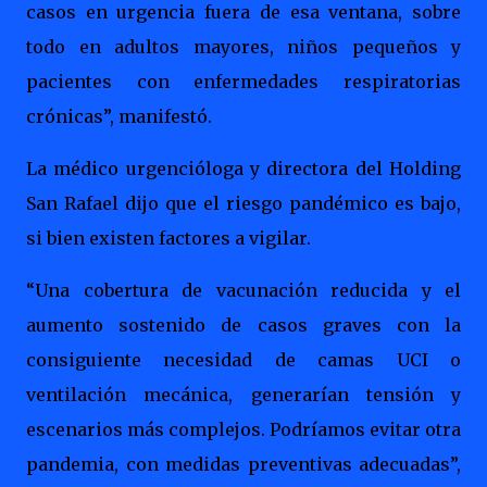
casos en urgencia fuera de esa ventana, sobre
todo en adultos mayores, niños pequeños y
pacientes con enfermedades respiratorias
crónicas”, manifestó.
La médico urgencióloga y directora del Holding
San Rafael dijo que el riesgo pandémico es bajo,
si bien existen factores a vigilar.
“Una cobertura de vacunación reducida y el
aumento sostenido de casos graves con la
consiguiente necesidad de camas UCI o
ventilación mecánica, generarían tensión y
escenarios más complejos. Podríamos evitar otra
pandemia, con medidas preventivas adecuadas”,