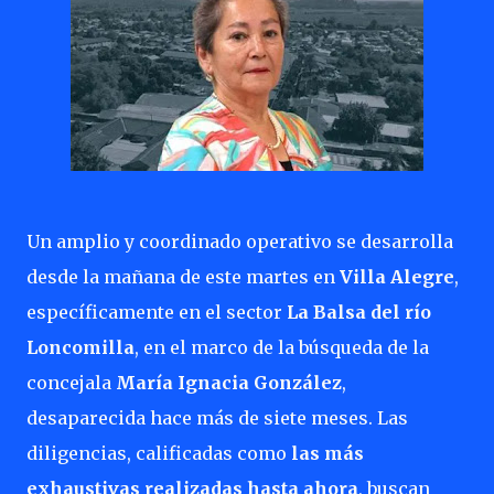
Un amplio y coordinado operativo se desarrolla
desde la mañana de este martes en
Villa Alegre
,
específicamente en el sector
La Balsa del río
Loncomilla
, en el marco de la búsqueda de la
concejala
María Ignacia González
,
desaparecida hace más de siete meses. Las
diligencias, calificadas como
las más
exhaustivas realizadas hasta ahora
, buscan