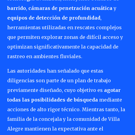
barrido
,
cámaras de penetración acuática
y
equipos de detección de profundidad
,
herramientas utilizadas en rescates complejos
que permiten explorar zonas de difícil acceso y
optimizan significativamente la capacidad de
rastreo en ambientes fluviales.
Las autoridades han señalado que estas
diligencias son parte de un plan de trabajo
previamente diseñado, cuyo objetivo es
agotar
todas las posibilidades de búsqueda
mediante
acciones de alto rigor técnico. Mientras tanto, la
familia de la concejala y la comunidad de Villa
Alegre mantienen la expectativa ante el