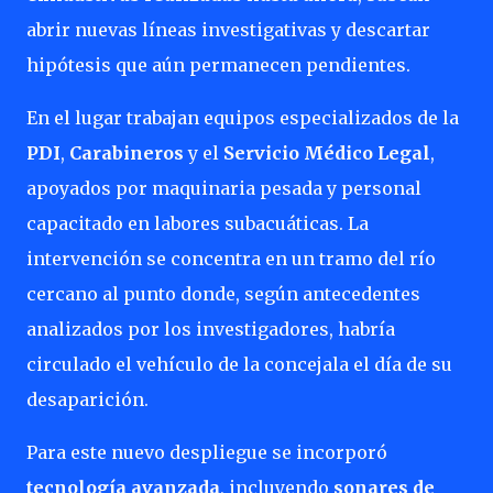
abrir nuevas líneas investigativas y descartar
hipótesis que aún permanecen pendientes.
En el lugar trabajan equipos especializados de la
PDI
,
Carabineros
y el
Servicio Médico Legal
,
apoyados por maquinaria pesada y personal
capacitado en labores subacuáticas. La
intervención se concentra en un tramo del río
cercano al punto donde, según antecedentes
analizados por los investigadores, habría
circulado el vehículo de la concejala el día de su
desaparición.
Para este nuevo despliegue se incorporó
tecnología avanzada
, incluyendo
sonares de