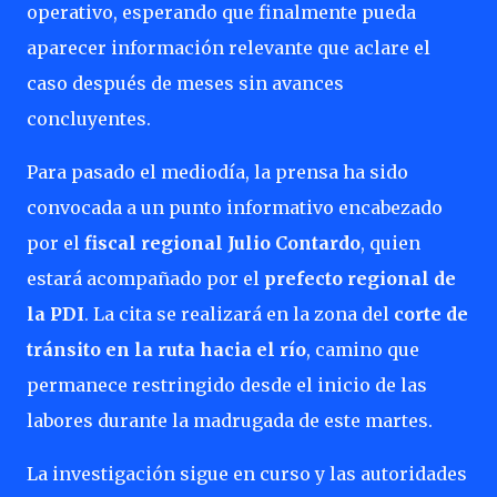
operativo, esperando que finalmente pueda
aparecer información relevante que aclare el
caso después de meses sin avances
concluyentes.
Para pasado el mediodía, la prensa ha sido
convocada a un punto informativo encabezado
por el
fiscal regional Julio Contardo
, quien
estará acompañado por el
prefecto regional de
la PDI
. La cita se realizará en la zona del
corte de
tránsito en la ruta hacia el río
, camino que
permanece restringido desde el inicio de las
labores durante la madrugada de este martes.
La investigación sigue en curso y las autoridades