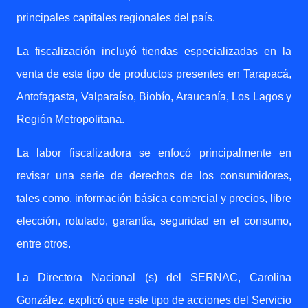
principales capitales regionales del país.
La fiscalización incluyó tiendas especializadas en la
venta de este tipo de productos presentes en Tarapacá,
Antofagasta, Valparaíso, Biobío, Araucanía, Los Lagos y
Región Metropolitana.
La labor fiscalizadora se enfocó principalmente en
revisar una serie de derechos de los consumidores,
tales como, información básica comercial y precios, libre
elección, rotulado, garantía, seguridad en el consumo,
entre otros.
La Directora Nacional (s) del SERNAC, Carolina
González, explicó que este tipo de acciones del Servicio