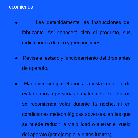
recomienda:
●
Lea detenidamente las instrucciones del
fabricante. Así conocerá bien el producto, sus
indicaciones de uso y precauciones.
●
Revise el estado y funcionamiento del dron antes
de operarlo.
●
Mantener siempre el dron a la vista con el fin de
evitar daños a personas o materiales. Por eso no
se recomienda volar durante la noche, ni en
condiciones meteorológicas adversas, en las que
se puede reducir la visibilidad o alterar el vuelo
del aparato (por ejemplo, vientos fuertes).