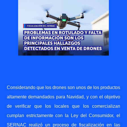
Considerando que los drones son unos de los productos
altamente demandados para Navidad, y con el objetivo
de verificar que los locales que los comercializan
cumplan estrictamente con la Ley del Consumidor, el
SERNAC realizó un proceso de fiscalización en las