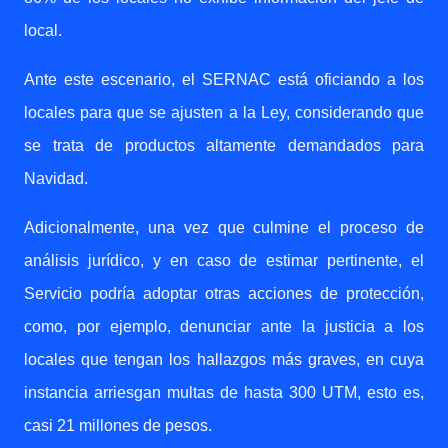
local.
Ante este escenario, el SERNAC está oficiando a los
locales para que se ajusten a la Ley, considerando que
se trata de productos altamente demandados para
Navidad.
Adicionalmente, una vez que culmine el proceso de
análisis jurídico, y en caso de estimar pertinente, el
Servicio podría adoptar otras acciones de protección,
como, por ejemplo, denunciar ante la justicia a los
locales que tengan los hallazgos más graves, en cuya
instancia arriesgan multas de hasta 300 UTM, esto es,
casi 21 millones de pesos.