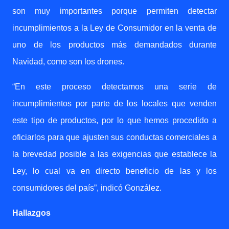
son muy importantes porque permiten detectar
incumplimientos a la Ley de Consumidor en la venta de
uno de los productos más demandados durante
Navidad, como son los drones.
“En este proceso detectamos una serie de
incumplimientos por parte de los locales que venden
este tipo de productos, por lo que hemos procedido a
oficiarlos para que ajusten sus conductas comerciales a
la brevedad posible a las exigencias que establece la
Ley, lo cual va en directo beneficio de las y los
consumidores del país”, indicó González.
Hallazgos