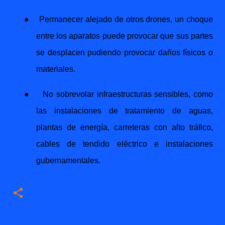
●
Permanecer alejado de otros drones, un choque
entre los aparatos puede provocar que sus partes
se desplacen pudiendo provocar daños físicos o
materiales.
●
No sobrevolar infraestructuras sensibles, como
las instalaciones de tratamiento de aguas,
plantas de energía, carreteras con alto tráfico,
cables de tendido eléctrico e instalaciones
gubernamentales.