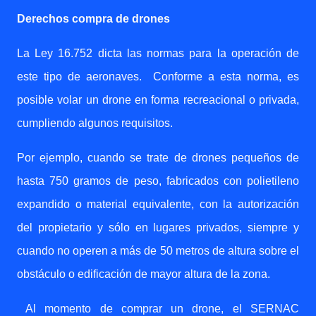
Derechos compra de drones
La Ley 16.752 dicta las normas para la operación de
este tipo de aeronaves.
Conforme a esta norma, es
posible volar un drone en forma recreacional o privada,
cumpliendo algunos requisitos.
Por ejemplo, cuando se trate de drones pequeños de
hasta 750 gramos de peso, fabricados con polietileno
expandido o material equivalente, con la autorización
del propietario y sólo en lugares privados, siempre y
cuando no operen a más de 50 metros de altura sobre el
obstáculo o edificación de mayor altura de la zona.
Al momento de comprar un drone, el SERNAC