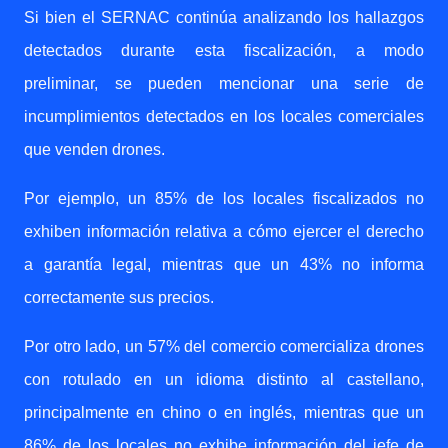
Si bien el SERNAC continúa analizando los hallazgos
detectados durante esta fiscalización, a modo
preliminar, se pueden mencionar una serie de
incumplimientos detectados en los locales comerciales
que venden drones.
Por ejemplo, un 85% de los locales fiscalizados no
exhiben información relativa a cómo ejercer el derecho
a garantía legal, mientras que un 43% no informa
correctamente sus precios.
Por otro lado, un 57% del comercio comercializa drones
con rotulado en un idioma distinto al castellano,
principalmente en chino o en inglés, mientras que un
86% de los locales no exhibe información del jefe de