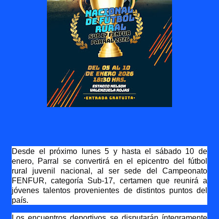
Desde el próximo lunes 5 y hasta el sábado 10 de
enero, Parral se convertirá en el epicentro del fútbol
rural juvenil nacional, al ser sede del Campeonato
FENFUR, categoría Sub-17, certamen que reunirá a
jóvenes talentos provenientes de distintos puntos del
país.
Los encuentros deportivos se disputarán íntegramente