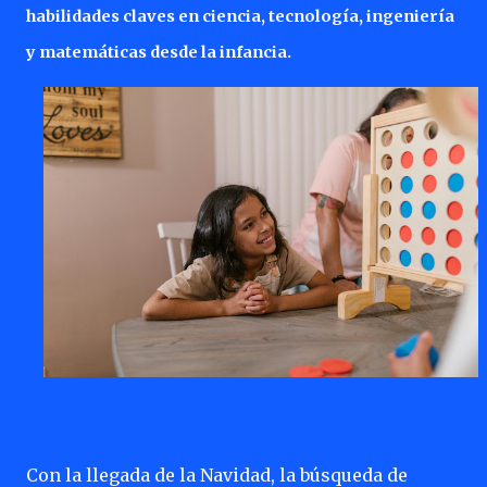
habilidades claves en ciencia, tecnología, ingeniería
y matemáticas desde la infancia.
Con la llegada de la Navidad, la búsqueda de