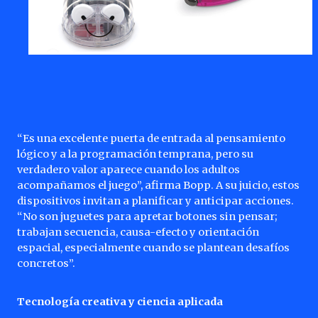
“Es una excelente puerta de entrada al pensamiento
lógico y a la programación temprana, pero su
verdadero valor aparece cuando los adultos
acompañamos el juego”, afirma Bopp. A su juicio, estos
dispositivos invitan a planificar y anticipar acciones.
“No son juguetes para apretar botones sin pensar;
trabajan secuencia, causa-efecto y orientación
espacial, especialmente cuando se plantean desafíos
concretos”.
Tecnología creativa y ciencia aplicada