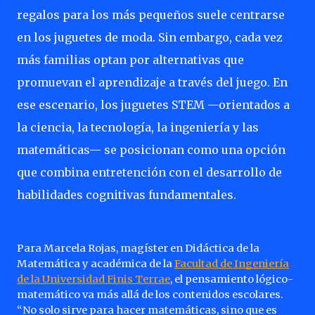
regalos para los más pequeños suele centrarse
en los juguetes de moda. Sin embargo, cada vez
más familias optan por alternativas que
promuevan el aprendizaje a través del juego. En
ese escenario, los juguetes STEM —orientados a
la ciencia, la tecnología, la ingeniería y las
matemáticas— se posicionan como una opción
que combina entretención con el desarrollo de
habilidades cognitivas fundamentales.
Para Marcela Rojas, magíster en Didáctica de la
Matemática y académica de la
Facultad de Ingeniería
de la Universidad Finis Terrae
, el pensamiento lógico-
matemático va más allá de los contenidos escolares.
“No solo sirve para hacer matemáticas, sino que es