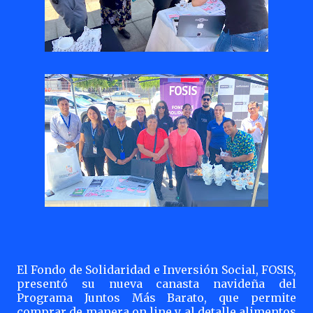
El Fondo de Solidaridad e Inversión Social, FOSIS,
presentó su nueva canasta navideña del
Programa Juntos Más Barato, que permite
comprar de manera on line y al detalle alimentos