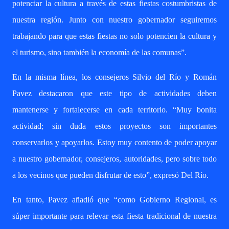
potenciar la cultura a través de estas fiestas costumbristas de
nuestra región. Junto con nuestro gobernador seguiremos
trabajando para que estas fiestas no solo potencien la cultura y
el turismo, sino también la economía de las comunas”.
En la misma línea, los consejeros Silvio del Río y Román
Pavez destacaron que este tipo de actividades deben
mantenerse y fortalecerse en cada territorio. “Muy bonita
actividad; sin duda estos proyectos son importantes
conservarlos y apoyarlos. Estoy muy contento de poder apoyar
a nuestro gobernador, consejeros, autoridades, pero sobre todo
a los vecinos que pueden disfrutar de esto”, expresó Del Río.
En tanto, Pavez añadió que “como Gobierno Regional, es
súper importante para relevar esta fiesta tradicional de nuestra