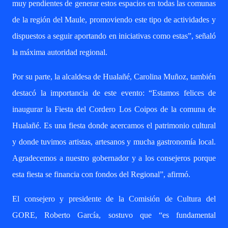
muy pendientes de generar estos espacios en todas las comunas
de la región del Maule, promoviendo este tipo de actividades y
dispuestos a seguir aportando en iniciativas como estas”, señaló
la máxima autoridad regional.
Por su parte, la alcaldesa de Hualañé, Carolina Muñoz, también
destacó la importancia de este evento: “Estamos felices de
inaugurar la Fiesta del Cordero Los Coipos de la comuna de
Hualañé. Es una fiesta donde acercamos el patrimonio cultural
y donde tuvimos artistas, artesanos y mucha gastronomía local.
Agradecemos a nuestro gobernador y a los consejeros porque
esta fiesta se financia con fondos del Regional”, afirmó.
El consejero y presidente de la Comisión de Cultura del
GORE, Roberto García, sostuvo que “es fundamental