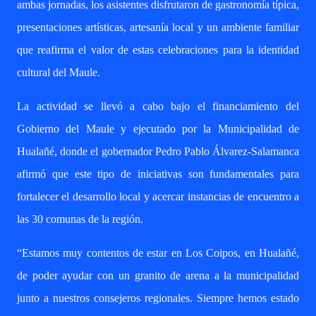
ambas jornadas, los asistentes disfrutaron de gastronomía típica,
presentaciones artísticas, artesanía local y un ambiente familiar
que reafirma el valor de estas celebraciones para la identidad
cultural del Maule.
La actividad se llevó a cabo bajo el financiamiento del
Gobierno del Maule y ejecutado por la Municipalidad de
Hualañé, donde el gobernador Pedro Pablo Álvarez-Salamanca
afirmó que este tipo de iniciativas son fundamentales para
fortalecer el desarrollo local y acercar instancias de encuentro a
las 30 comunas de la región.
“Estamos muy contentos de estar en Los Coipos, en Hualañé,
de poder ayudar con un granito de arena a la municipalidad
junto a nuestros consejeros regionales. Siempre hemos estado