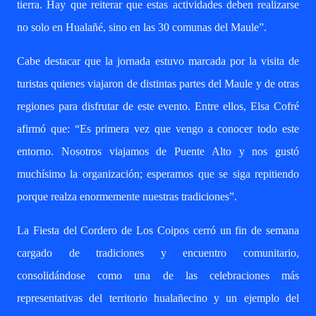
tierra. Hay que reiterar que estas actividades deben realizarse
no solo en Hualañé, sino en las 30 comunas del Maule”.
Cabe destacar que la jornada estuvo marcada por la visita de
turistas quienes viajaron de distintas partes del Maule y de otras
regiones para disfrutar de este evento. Entre ellos, Elsa Cofré
afirmó que: “Es primera vez que vengo a conocer todo este
entorno. Nosotros viajamos de Puente Alto y nos gustó
muchísimo la organización; esperamos que se siga repitiendo
porque realza enormemente nuestras tradiciones”.
La Fiesta del Cordero de Los Coipos cerró un fin de semana
cargado de tradiciones y encuentro comunitario,
consolidándose como una de las celebraciones más
representativas del territorio hualañecino y un ejemplo del