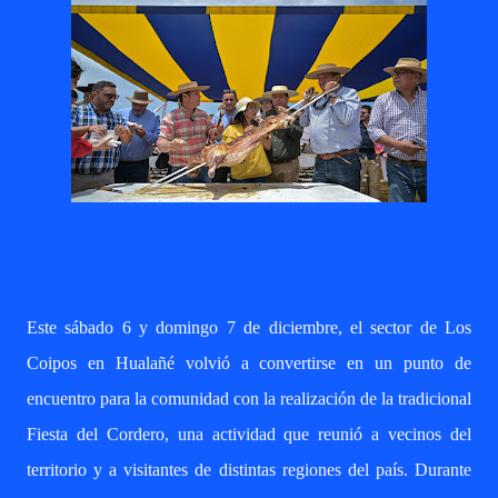
Este sábado 6 y domingo 7 de diciembre, el sector de Los
Coipos en Hualañé volvió a convertirse en un punto de
encuentro para la comunidad con la realización de la tradicional
Fiesta del Cordero, una actividad que reunió a vecinos del
territorio y a visitantes de distintas regiones del país. Durante