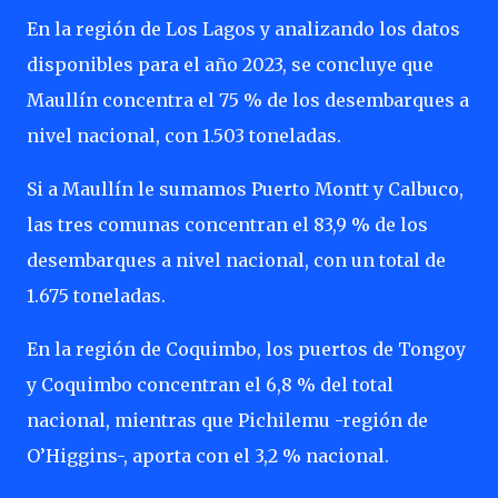
En la región de Los Lagos y analizando los datos
disponibles para el año 2023, se concluye que
Maullín concentra el 75 % de los desembarques a
nivel nacional, con 1.503 toneladas.
Si a Maullín le sumamos Puerto Montt y Calbuco,
las tres comunas concentran el 83,9 % de los
desembarques a nivel nacional, con un total de
1.675 toneladas.
En la región de Coquimbo, los puertos de Tongoy
y Coquimbo concentran el 6,8 % del total
nacional, mientras que Pichilemu -región de
O’Higgins-, aporta con el 3,2 % nacional.