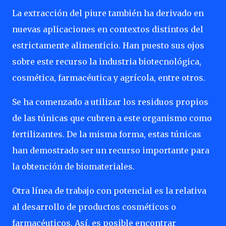
La extracción del piure también ha derivado en
nuevas aplicaciones en contextos distintos del
estrictamente alimenticio. Han puesto sus ojos
sobre este recurso la industria biotecnológica,
cosmética, farmacéutica y agrícola, entre otros.
Se ha comenzado a utilizar los residuos propios
de las túnicas que cubren a este organismo como
fertilizantes. De la misma forma, estas túnicas
han demostrado ser un recurso importante para
la obtención de biomateriales.
Otra línea de trabajo con potencial es la relativa
al desarrollo de productos cosméticos o
farmacéuticos. Así, es posible encontrar