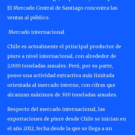
El Mercado Central de Santiago concentra las
ventas al público.
Mercado internacional
Chile es actualmente el principal productor de
piure a nivel internacional, con alrededor de
2.000 toneladas anuales. Perú, por su parte,
posee una actividad extractiva más limitada
orientada al mercado interno, con cifras que
alcanzan máximos de 300 toneladas anuales.
Respecto del mercado internacional, las
exportaciones de piure desde Chile se inician en
el año 2012, fecha desde la que se llega a un