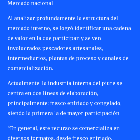
Mercado nacional
Al analizar profundamente la estructura del
mercado interno, se logró identificar una cadena
de valor en la que participan y se ven
involucrados pescadores artesanales,
intermediarios, plantas de proceso y canales de
comercialización.
Actualmente, la industria interna del piure se
centra en dos líneas de elaboración,
principalmente: fresco enfriado y congelado,
siendo la primera la de mayor participación.
“En general, este recurso se comercializa en
diversos formatos, desde fresco enfriado,