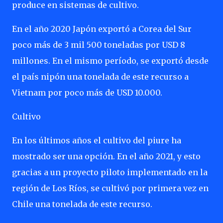
produce en sistemas de cultivo.
En el año 2020 Japón exportó a Corea del Sur
poco más de 3 mil 500 toneladas por USD 8
millones. En el mismo período, se exportó desde
el país nipón una tonelada de este recurso a
Vietnam por poco más de USD 10.000.
Cultivo
En los últimos años el cultivo del piure ha
mostrado ser una opción. En el año 2021, y esto
gracias a un proyecto piloto implementado en la
región de Los Ríos, se cultivó por primera vez en
Chile una tonelada de este recurso.