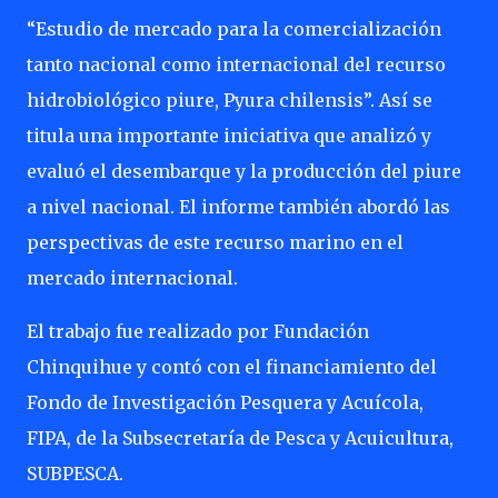
“Estudio de mercado para la comercialización
tanto nacional como internacional del recurso
hidrobiológico piure, Pyura chilensis”. Así se
titula una importante iniciativa que analizó y
evaluó el desembarque y la producción del piure
a nivel nacional. El informe también abordó las
perspectivas de este recurso marino en el
mercado internacional.
El trabajo fue realizado por Fundación
Chinquihue y contó con el financiamiento del
Fondo de Investigación Pesquera y Acuícola,
FIPA, de la Subsecretaría de Pesca y Acuicultura,
SUBPESCA.