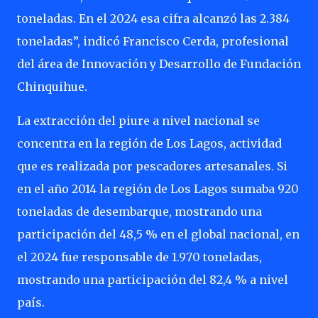
toneladas. En el 2024 esa cifra alcanzó las 2.384
toneladas”, indicó Francisco Cerda, profesional
del área de Innovación y Desarrollo de Fundación
Chinquihue.
La extracción del piure a nivel nacional se
concentra en la región de Los Lagos, actividad
que es realizada por pescadores artesanales. Si
en el año 2014 la región de Los Lagos sumaba 920
toneladas de desembarque, mostrando una
participación del 48,5 % en el global nacional, en
el 2024 fue responsable de 1.970 toneladas,
mostrando una participación del 82,4 % a nivel
país.