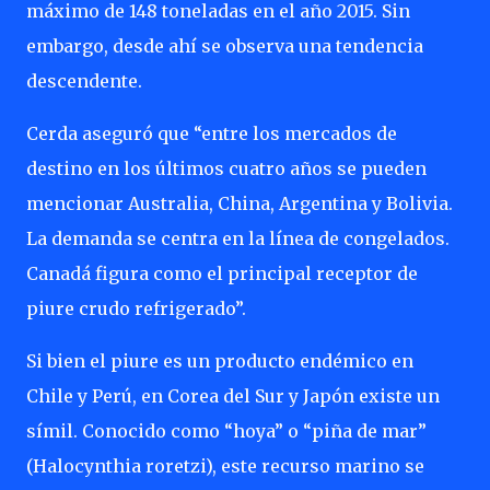
máximo de 148 toneladas en el año 2015. Sin
embargo, desde ahí se observa una tendencia
descendente.
Cerda aseguró que “entre los mercados de
destino en los últimos cuatro años se pueden
mencionar Australia, China, Argentina y Bolivia.
La demanda se centra en la línea de congelados.
Canadá figura como el principal receptor de
piure crudo refrigerado”.
Si bien el piure es un producto endémico en
Chile y Perú, en Corea del Sur y Japón existe un
símil. Conocido como “hoya” o “piña de mar”
(Halocynthia roretzi), este recurso marino se