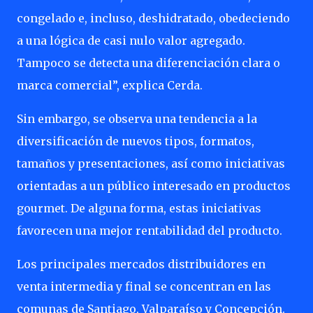
congelado e, incluso, deshidratado, obedeciendo
a una lógica de casi nulo valor agregado.
Tampoco se detecta una diferenciación clara o
marca comercial”, explica Cerda.
Sin embargo, se observa una tendencia a la
diversificación de nuevos tipos, formatos,
tamaños y presentaciones, así como iniciativas
orientadas a un público interesado en productos
gourmet. De alguna forma, estas iniciativas
favorecen una mejor rentabilidad del producto.
Los principales mercados distribuidores en
venta intermedia y final se concentran en las
comunas de Santiago, Valparaíso y Concepción.