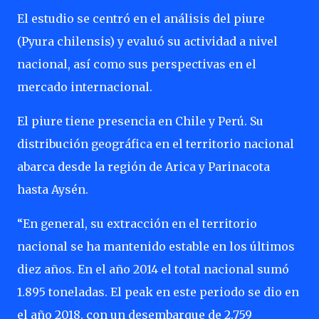
El estudio se centró en el análisis del piure
(Pyura chilensis) y evaluó su actividad a nivel
nacional, así como sus perspectivas en el
mercado internacional.
El piure tiene presencia en Chile y Perú. Su
distribución geográfica en el territorio nacional
abarca desde la región de Arica y Parinacota
hasta Aysén.
“En general, su extracción en el territorio
nacional se ha mantenido estable en los últimos
diez años. En el año 2014 el total nacional sumó
1.895 toneladas. El peak en este periodo se dio en
el año 2018, con un desembarque de 2.759