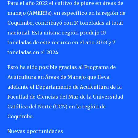
Para el año 2022 el cultivo de piure en áreas de
manejo (AMERBs), en específico en la región de
Coquimbo, contribuyó con 14 toneladas al total
nacional. Esta misma región produjo 10
toneladas de este recurso en el año 2023 y 7
toneladas en el 2024.
Esto ha sido posible gracias al Programa de
Acuicultura en Áreas de Manejo que lleva
adelante el Departamento de Acuicultura de la
Facultad de Ciencias del Mar de la Universidad
Católica del Norte (UCN) en la región de
Coquimbo.
Nuevas oportunidades