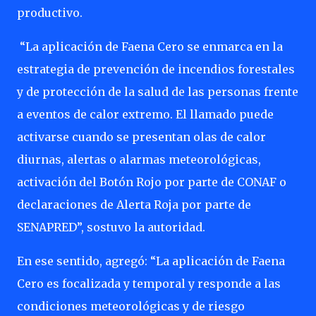
productivo.
“La aplicación de Faena Cero se enmarca en la
estrategia de prevención de incendios forestales
y de protección de la salud de las personas frente
a eventos de calor extremo. El llamado puede
activarse cuando se presentan olas de calor
diurnas, alertas o alarmas meteorológicas,
activación del Botón Rojo por parte de CONAF o
declaraciones de Alerta Roja por parte de
SENAPRED”, sostuvo la autoridad.
En ese sentido, agregó: “La aplicación de Faena
Cero es focalizada y temporal y responde a las
condiciones meteorológicas y de riesgo