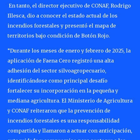
En tanto, el director ejecutivo de CONAF, Rodrigo
Illesca, dio a conocer el estado actual de los
incendios forestales y presentó el mapa de
territorios bajo condición de Botón Rojo.
“Durante los meses de enero y febrero de 2025, la
aplicación de Faena Cero registró una alta
adhesión del sector silvoagropecuario,
identificándose como principal desafío
fortalecer su incorporación en la pequeña y
mediana agricultura. El Ministerio de Agricultura
y CONAF reiteraron que la prevención de
incendios forestales es una responsabilidad
compartida y llamaron a actuar con anticipación,