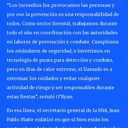
“Los incendios los provocamos las personas y
por eso la prevención es una responsabilidad de
todos. Como sector forestal, trabajamos durante
todo el año en coordinación con las autoridades
en labores de prevención y combate. Cumplimos
los estándares de seguridad, e Invertimos en
tecnología de punta para detección y combate,
pero en días de calor extremo, el llamado es a
extremar los cuidados y evitar cualquier
actividad de riesgo y ser responsables durante
estas fiestas”, señaló O’Ryan.
En esa línea, el secretario general de la SNA, Juan
Pablo Matte enfatizó en que si bien están los