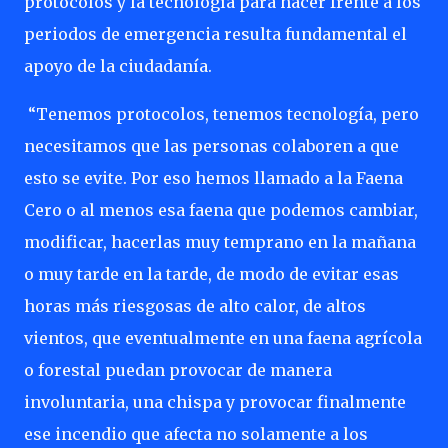
protocolos y la tecnología para hacer frente a los
periodos de emergencia resulta fundamental el
apoyo de la ciudadanía.
“Tenemos protocolos, tenemos tecnología, pero
necesitamos que las personas colaboren a que
esto se evite. Por eso hemos llamado a la Faena
Cero o al menos esa faena que podemos cambiar,
modificar, hacerlas muy temprano en la mañana
o muy tarde en la tarde, de modo de evitar esas
horas más riesgosas de alto calor, de altos
vientos, que eventualmente en una faena agrícola
o forestal puedan provocar de manera
involuntaria, una chispa y provocar finalmente
ese incendio que afecta no solamente a los