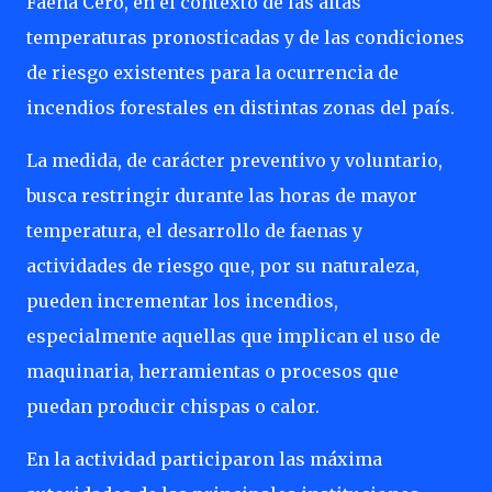
Faena Cero, en el contexto de las altas
temperaturas pronosticadas y de las condiciones
de riesgo existentes para la ocurrencia de
incendios forestales en distintas zonas del país.
La medida, de carácter preventivo y voluntario,
busca restringir durante las horas de mayor
temperatura, el desarrollo de faenas y
actividades de riesgo que, por su naturaleza,
pueden incrementar los incendios,
especialmente aquellas que implican el uso de
maquinaria, herramientas o procesos que
puedan producir chispas o calor.
En la actividad participaron las máxima