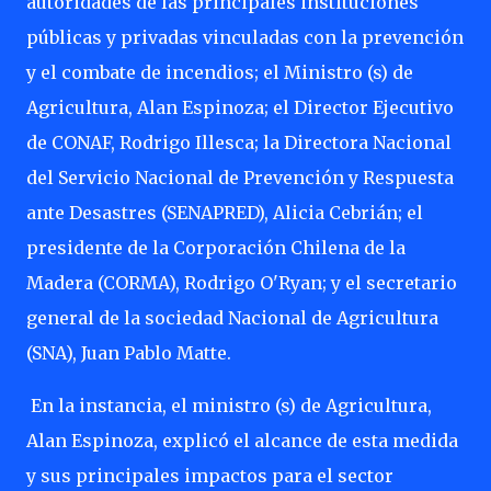
autoridades de las principales instituciones
públicas y privadas vinculadas con la prevención
y el combate de incendios; el Ministro (s) de
Agricultura, Alan Espinoza; el Director Ejecutivo
de CONAF, Rodrigo Illesca; la Directora Nacional
del Servicio Nacional de Prevención y Respuesta
ante Desastres (SENAPRED), Alicia Cebrián; el
presidente de la Corporación Chilena de la
Madera (CORMA), Rodrigo O'Ryan; y el secretario
general de la sociedad Nacional de Agricultura
(SNA), Juan Pablo Matte.
En la instancia, el ministro (s) de Agricultura,
Alan Espinoza, explicó el alcance de esta medida
y sus principales impactos para el sector