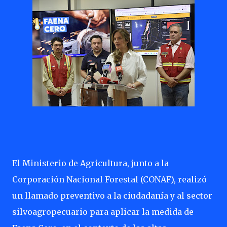
El Ministerio de Agricultura, junto a la
Corporación Nacional Forestal (CONAF), realizó
un llamado preventivo a la ciudadanía y al sector
silvoagropecuario para aplicar la medida de