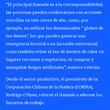
“El principal llamado es a la corresponsabilidad,
las personas pueden colaborarnos con acciones
sencillas en este cierre de año, como, por
ejemplo, no utilizar los denominados " globos de
los deseos", los que pueden generar una
emergencia forestal o un incendio estructural,
como también evitar el uso de fuentes de calor en
lugares cercanos a vegetación, ni comprar y
manipular fuegos artificiales”, sostuvo Cebrián.
Desde el sector productivo, el presidente de la
Corporación Chilena de la Madera (CORMA),
Rodrigo O’Ryan, reforzó el llamado a adecuar los
horarios de trabajo.