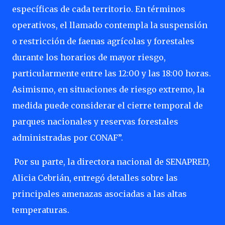
específicas de cada territorio. En términos
operativos, el llamado contempla la suspensión
o restricción de faenas agrícolas y forestales
durante los horarios de mayor riesgo,
particularmente entre las 12:00 y las 18:00 horas.
Asimismo, en situaciones de riesgo extremo, la
medida puede considerar el cierre temporal de
parques nacionales y reservas forestales
administradas por CONAF”.
Por su parte, la directora nacional de SENAPRED,
Alicia Cebrián, entregó detalles sobre las
principales amenazas asociadas a las altas
temperaturas.