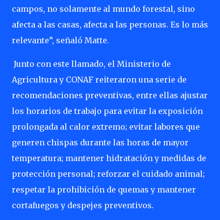
campos, no solamente al mundo forestal, sino
afecta a las casas, afecta a las personas. Es lo más
relevante”, señaló Matte.
Junto con este llamado, el Ministerio de
Agricultura y CONAF reiteraron una serie de
recomendaciones preventivas, entre ellas ajustar
los horarios de trabajo para evitar la exposición
prolongada al calor extremo; evitar labores que
generen chispas durante las horas de mayor
temperatura; mantener hidratación y medidas de
protección personal; reforzar el cuidado animal;
respetar la prohibición de quemas y mantener
cortafuegos y despejes preventivos.