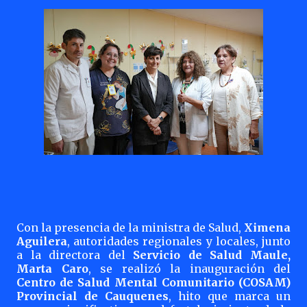
Con la presencia de la ministra de Salud,
Ximena
Aguilera
, autoridades regionales y locales, junto
a la directora del
Servicio de Salud Maule,
Marta Caro
, se realizó la inauguración del
Centro de Salud Mental Comunitario (COSAM)
Provincial de Cauquenes
, hito que marca un