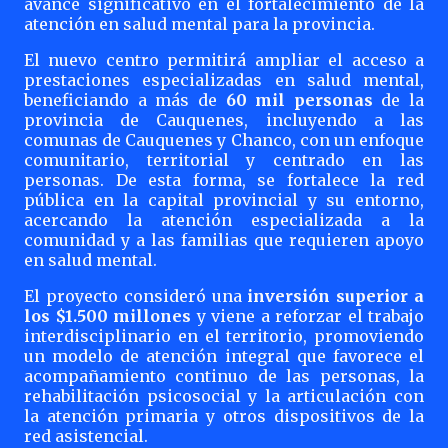
avance significativo en el fortalecimiento de la
atención en salud mental para la provincia.
El nuevo centro permitirá ampliar el acceso a
prestaciones especializadas en salud mental,
beneficiando a más de
60 mil personas
de la
provincia de Cauquenes, incluyendo a las
comunas de Cauquenes y Chanco, con un enfoque
comunitario, territorial y centrado en las
personas. De esta forma, se fortalece la red
pública en la capital provincial y su entorno,
acercando la atención especializada a la
comunidad y a las familias que requieren apoyo
en salud mental.
El proyecto consideró una
inversión superior a
los $1.500 millones
y viene a reforzar el trabajo
interdisciplinario en el territorio, promoviendo
un modelo de atención integral que favorece el
acompañamiento continuo de las personas, la
rehabilitación psicosocial y la articulación con
la atención primaria y otros dispositivos de la
red asistencial.