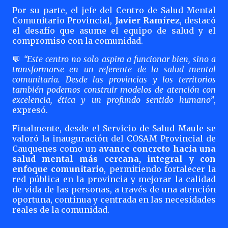
Por su parte, el jefe del Centro de Salud Mental
Comunitario Provincial,
Javier Ramírez
, destacó
el desafío que asume el equipo de salud y el
compromiso con la comunidad.
“Este centro no solo aspira a funcionar bien, sino a
💬
transformarse en un referente de la salud mental
comunitaria. Desde las provincias y los territorios
también podemos construir modelos de atención con
excelencia, ética y un profundo sentido humano”
,
expresó.
Finalmente, desde el Servicio de Salud Maule se
valoró la inauguración del COSAM Provincial de
Cauquenes como un
avance concreto hacia una
salud mental más cercana, integral y con
enfoque comunitario
, permitiendo fortalecer la
red pública en la provincia y mejorar la calidad
de vida de las personas, a través de una atención
oportuna, continua y centrada en las necesidades
reales de la comunidad.