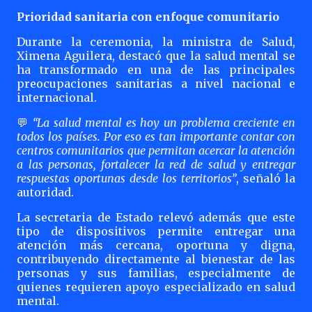
Prioridad sanitaria con enfoque comunitario
Durante la ceremonia, la ministra de Salud,
Ximena Aguilera, destacó que la salud mental se
ha transformado en una de las principales
preocupaciones sanitarias a nivel nacional e
internacional.
“La salud mental es hoy un problema creciente en
💬
todos los países. Por eso es tan importante contar con
centros comunitarios que permitan acercar la atención
a las personas, fortalecer la red de salud y entregar
respuestas oportunas desde los territorios”
, señaló la
autoridad.
La secretaria de Estado relevó además que este
tipo de dispositivos permite entregar una
atención más cercana, oportuna y digna,
contribuyendo directamente al bienestar de las
personas y sus familias, especialmente de
quienes requieren apoyo especializado en salud
mental.