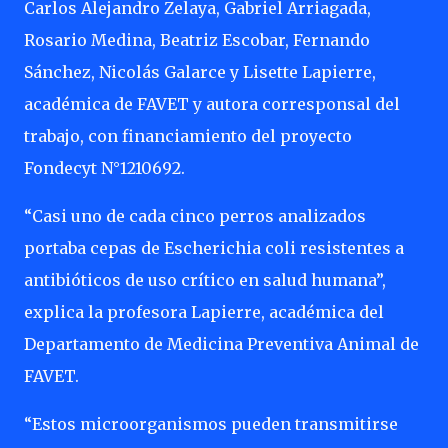
Carlos Alejandro Zelaya, Gabriel Arriagada,
Rosario Medina, Beatriz Escobar, Fernando
Sánchez, Nicolás Galarce y Lisette Lapierre,
académica de FAVET y autora corresponsal del
trabajo, con financiamiento del proyecto
Fondecyt N°1210692.
“Casi uno de cada cinco perros analizados
portaba cepas de Escherichia coli resistentes a
antibióticos de uso crítico en salud humana”,
explica la profesora Lapierre, académica del
Departamento de Medicina Preventiva Animal de
FAVET.
“Estos microorganismos pueden transmitirse