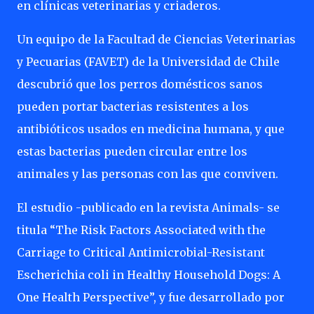
en clínicas veterinarias y criaderos.
Un equipo de la Facultad de Ciencias Veterinarias
y Pecuarias (FAVET) de la Universidad de Chile
descubrió que los perros domésticos sanos
pueden portar bacterias resistentes a los
antibióticos usados en medicina humana, y que
estas bacterias pueden circular entre los
animales y las personas con las que conviven.
El estudio -publicado en la revista Animals- se
titula “The Risk Factors Associated with the
Carriage to Critical Antimicrobial-Resistant
Escherichia coli in Healthy Household Dogs: A
One Health Perspective”, y fue desarrollado por