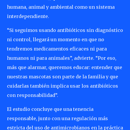
humana, animal y ambiental como un sistema
interdependiente.
“Si seguimos usando antibióticos sin diagnóstico
ni control, llegará un momento en que no
tendremos medicamentos eficaces ni para
humanos ni para animales”, advierte. “Por eso,
más que alarmar, queremos educar: entender que
nuestras mascotas son parte de la familia y que
cuidarlas también implica usar los antibióticos
con responsabilidad”.
El estudio concluye que una tenencia
responsable, junto con una regulación más
estricta del uso de antimicrobianos en la práctica