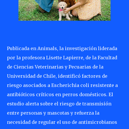
Publicada en Animals, la investigación liderada
por la profesora Lisette Lapierre, de la Facultad
de Ciencias Veterinarias y Pecuarias de la
Universidad de Chile, identificó factores de
riesgo asociados a Escherichia coli resistente a
antibióticos críticos en perros domésticos. El
estudio alerta sobre el riesgo de transmisión
entre personas y mascotas y refuerza la
necesidad de regular el uso de antimicrobianos