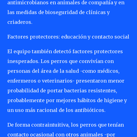
antimicrobianos en animales de compañía y en
las medidas de bioseguridad de clínicas y
criaderos.
Factores protectores: educación y contacto social
El equipo también detectó factores protectores
inesperados. Los perros que convivían con
personas del área de la salud -como médicos,
enfermeros o veterinarios- presentaron menor
probabilidad de portar bacterias resistentes,
probablemente por mejores hábitos de higiene y
un uso más racional de los antibióticos.
De forma contraintuitiva, los perros que tenían
contacto ocasional con otros animales -por