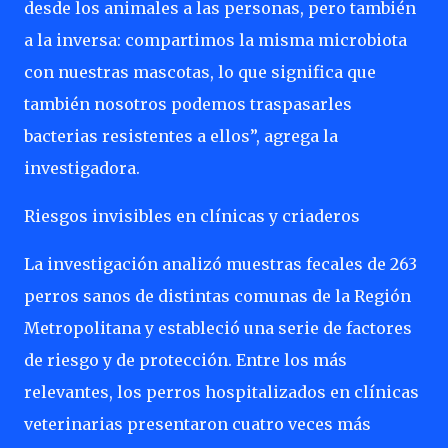
desde los animales a las personas, pero también
a la inversa: compartimos la misma microbiota
con nuestras mascotas, lo que significa que
también nosotros podemos traspasarles
bacterias resistentes a ellos”, agrega la
investigadora.
Riesgos invisibles en clínicas y criaderos
La investigación analizó muestras fecales de 263
perros sanos de distintas comunas de la Región
Metropolitana y estableció una serie de factores
de riesgo y de protección. Entre los más
relevantes, los perros hospitalizados en clínicas
veterinarias presentaron cuatro veces más