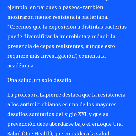
ejemplo, en parques o paseos- también
mostraron menor resistencia bacteriana.
“Creemos que la exposición a distintas bacterias
puede diversificar la microbiota y reducir la
presencia de cepas resistentes, aunque esto
requiere más investigación”, comenta la
académica.
Una salud, un solo desafío
La profesora Lapierre destaca que la resistencia
a los antimicrobianos es uno de los mayores
desafíos sanitarios del siglo XXI, y que su
prevención debe abordarse bajo el enfoque Una
Salud (One Health), que considera la salud