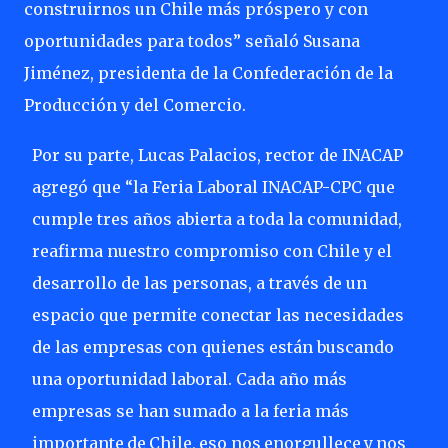
construirnos un Chile más próspero y con
oportunidades para todos” señaló Susana
Jiménez, presidenta de la Confederación de la
Producción y del Comercio.
Por su parte, Lucas Palacios, rector de INACAP
agregó que “la Feria Laboral INACAP-CPC que
cumple tres años abierta a toda la comunidad,
reafirma nuestro compromiso con Chile y el
desarrollo de las personas, a través de un
espacio que permite
conectar
las necesidades
de las empresas con quienes están buscando
una oportunidad laboral. Cada año más
empresas se han sumado a la feria más
importante
de
Chile,
eso
nos
enorgullece
y
nos