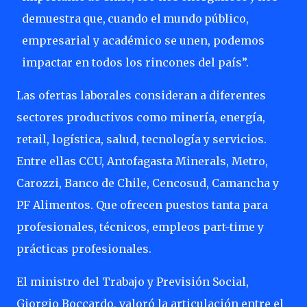
demuestra
que,
cuando
el
mundo
público,
empresarial y académico se unen, podemos
impactar en todos los rincones del país”.
Las ofertas laborales consideran a diferentes
sectores productivos como minería, energía,
retail, logística, salud, tecnología y servicios.
Entre ellas CCU, Antofagasta Minerals, Metro,
Carozzi, Banco de Chile, Cencosud, Camancha y
PF Alimentos. Que ofrecen puestos tanta para
profesionales, técnicos, empleos part-time y
prácticas profesionales.
El ministro del Trabajo y Previsión Social,
Giorgio Boccardo, valoró la articulación entre el