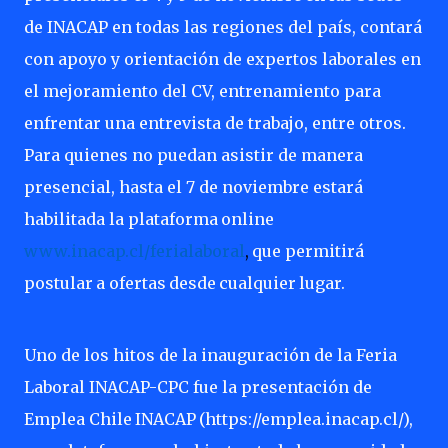
de INACAP en todas las regiones del país, contará
con apoyo y orientación de expertos laborales en
el mejoramiento del CV, entrenamiento para
enfrentar una entrevista de trabajo, entre otros.
Para quienes no puedan asistir de manera
presencial, hasta el 7 de noviembre estará
habilitada la plataforma
online
www.inacap.cl/ferialaboral
,
que
permitirá
postular
a
ofertas
desde
cualquier
lugar.
Uno de los hitos de la inauguración de la Feria
Laboral INACAP-CPC fue la presentación de
Emplea Chile
INACAP
(https://emplea.inacap.cl/),