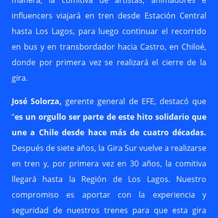
manera, la comitiva de artistas, animadores e
influencers viajará en tren desde Estación Central
hasta Los Lagos, para luego continuar el recorrido
en bus y en transbordador hacia Castro, en Chiloé,
donde por primera vez se realizará el cierre de la
gira.
José Solorza,
gerente general de EFE, destacó que
“
es un orgullo ser parte de este hito solidario que
une a Chile desde hace más de cuatro décadas.
Después de siete años, la Gira Sur vuelve a realizarse
en tren y, por primera vez en 30 años, la comitiva
llegará hasta la Región de Los Lagos. Nuestro
compromiso es aportar con la experiencia y
seguridad de nuestros trenes para que esta gira