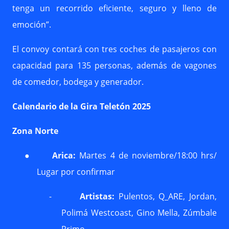
tenga un recorrido eficiente, seguro y lleno de
emoción”.
El convoy contará con tres coches de pasajeros con
capacidad para 135 personas, además de vagones
de comedor, bodega y generador.
Calendario de la Gira Teletón 2025
Zona Norte
●
Arica:
Martes 4 de noviembre/18:00 hrs/
Lugar por confirmar
-
Artistas:
Pulentos, Q_ARE, Jordan,
Polimá Westcoast, Gino Mella, Zúmbale