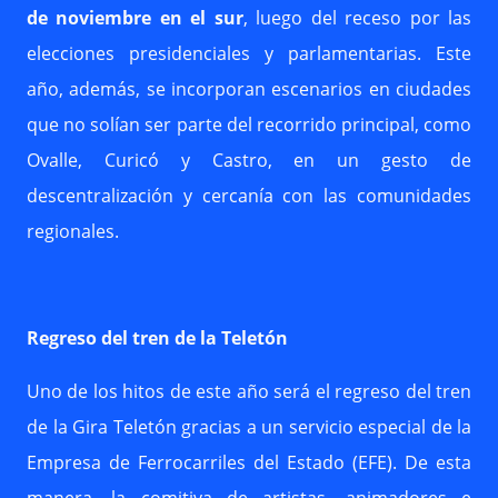
de noviembre en el sur
, luego del receso por las
elecciones presidenciales y parlamentarias. Este
año, además, se incorporan escenarios en ciudades
que no solían ser parte del recorrido principal, como
Ovalle, Curicó y Castro, en un gesto de
descentralización y cercanía con las comunidades
regionales.
Regreso del tren de la Teletón
Uno de los hitos de este año será el regreso del tren
de la Gira Teletón gracias a un servicio especial de la
Empresa de Ferrocarriles del Estado (EFE). De esta