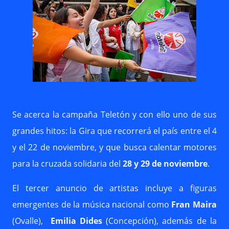
Se acerca la campaña Teletón y con ello uno de sus
grandes hitos: la Gira que recorrerá el país entre el 4
y el 22 de noviembre, y que busca calentar motores
para la cruzada solidaria del
28 y 29 de noviembre
.
El tercer anuncio de artistas incluye a figuras
emergentes de la música nacional como
Fran Maira
(Ovalle),
Emilia Dides
(Concepción), además de la