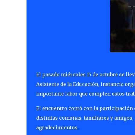
El pasado miércoles 15 de octubre se ll
Asistente de la Educación, instancia org
importante labor que cumplen estos traba
El encuentro contó con la participación 
distintas comunas, familiares y amigos,
agradecimientos.