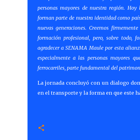
personas mayores de nuestra región. Hoy h
forman parte de nuestra identidad como paí
nuevas generaciones. Creemos firmemente 
formación profesional, pero, sobre todo, 
agradecer a SENAMA Maule por esta alianza
especialmente a las personas mayores que
ferrocarriles, parte fundamental del patrimon
La jornada concluyó con un dialogo don
en el transporte y la forma en que este h