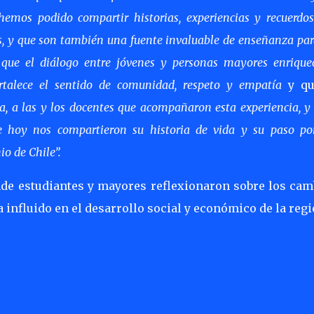
emos podido compartir historias, experiencias y recuerdo
s, y que son también una fuente invaluable de enseñanza par
que el diálogo entre jóvenes y personas mayores enrique
fortalece el sentido de comunidad, respeto y empatía
y qu
, a las y los docentes que acompañaron esta experiencia, 
 hoy nos compartieron su historia de vida y su paso po
io de Chile”.
de estudiantes y mayores reflexionaron sobre los cam
a influido en el desarrollo social y económico de la regi