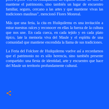
mantiene el patrimonio, sino también un lugar de encuentro
familiar, seguro, cercano a las artes y que mantiene vivas las
tradiciones maulinas”, mencionó Flores Monreal.
Más que una feria, la cita en Huilquilemu es una invitación a
mirar nuestras raíces y reconocer en ellas la fuerza de la cultura
que nos une. En cada cueca, en cada tejido y en cada plato
típico, late la memoria viva del Maule y el espíritu de una
comunidad que mantiene encendida la llama de sus tradiciones.
La Feria del Folclore de Huilquilemu vuelve así a recordarnos
que el patrimonio no es sólo herencia, sino también presente
compartido: una fiesta de identidad, arte y encuentro que hace
del Maule un territorio profundamente cultural.