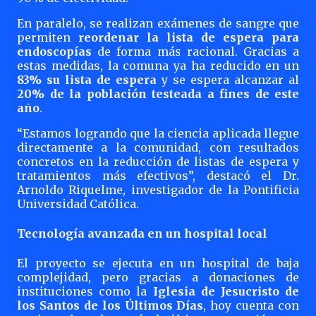
En paralelo, se realizan exámenes de sangre que
permiten
reordenar la lista de espera para
endoscopías
de forma más racional. Gracias a
estas medidas, la comuna ya ha reducido en un
83% su lista de espera
y se espera alcanzar al
20% de la población testeada a fines de este
año
.
“Estamos logrando que la ciencia aplicada llegue
directamente a la comunidad, con resultados
concretos en la reducción de listas de espera y
tratamientos más efectivos”, destacó el Dr.
Arnoldo Riquelme, investigador de la Pontificia
Universidad Católica.
Tecnología avanzada en un hospital local
El proyecto se ejecuta en un hospital de baja
complejidad, pero gracias a donaciones de
instituciones como la
Iglesia de Jesucristo de
los Santos de los Últimos Días
, hoy cuenta con