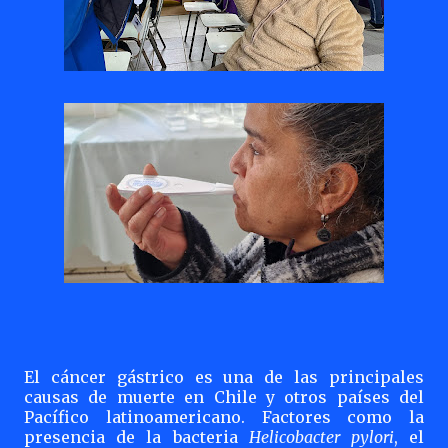
El cáncer gástrico es una de las principales
causas de muerte en Chile y otros países del
Pacífico latinoamericano. Factores como la
presencia de la bacteria
Helicobacter pylori
, el