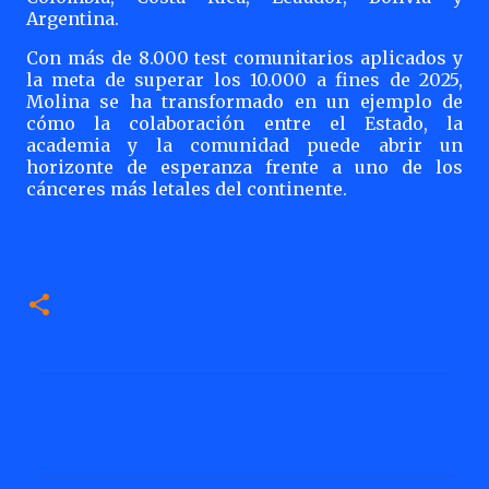
Argentina.
Con más de 8.000 test comunitarios aplicados y
la meta de superar los 10.000 a fines de 2025,
Molina se ha transformado en un ejemplo de
cómo la colaboración entre el Estado, la
academia y la comunidad puede abrir un
horizonte de esperanza frente a uno de los
cánceres más letales del continente.
C
o
m