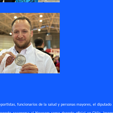
eportistas, funcionarios de la salud y personas mayores, el diputado