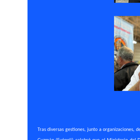
Tras diversas gestiones, junto a organizaciones, d