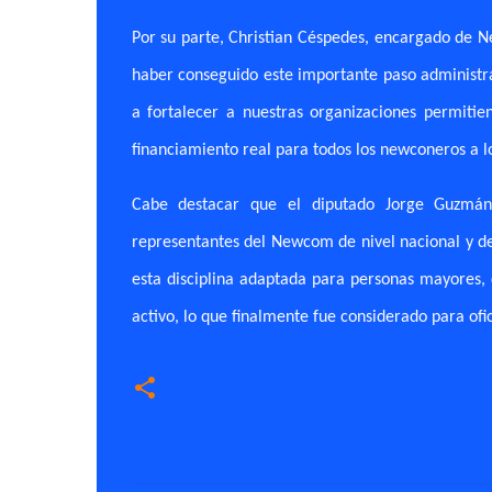
Por su parte, Christian Céspedes, encargado de
haber conseguido este importante paso administr
a fortalecer a nuestras organizaciones permiti
financiamiento real para todos los newconeros a lo
Cabe destacar que el diputado Jorge Guzmán
representantes del Newcom de nivel nacional y del
esta disciplina adaptada para personas mayores, 
activo, lo que finalmente fue considerado para of