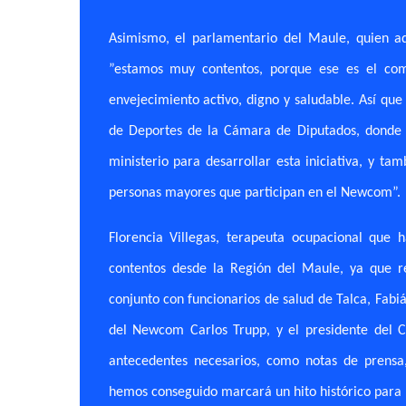
Asimismo, el parlamentario del Maule, quien a
”estamos muy contentos, porque ese es el com
envejecimiento activo, digno y saludable. Así que
de Deportes de la Cámara de Diputados, donde 
ministerio para desarrollar esta iniciativa, y tam
personas mayores que participan en el Newcom”.
Florencia Villegas, terapeuta ocupacional que
contentos desde la Región del Maule, ya que r
conjunto con funcionarios de salud de Talca, Fab
del Newcom Carlos Trupp, y el presidente del C
antecedentes necesarios, como notas de prensa, 
hemos conseguido marcará un hito histórico para 