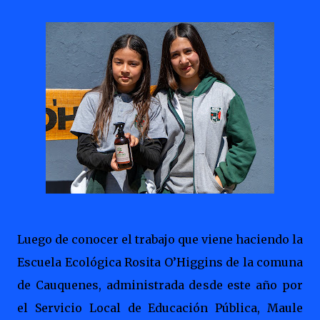
Luego de conocer el trabajo que viene haciendo la
Escuela Ecológica Rosita O’Higgins de la comuna
de Cauquenes, administrada desde este año por
el Servicio Local de Educación Pública, Maule