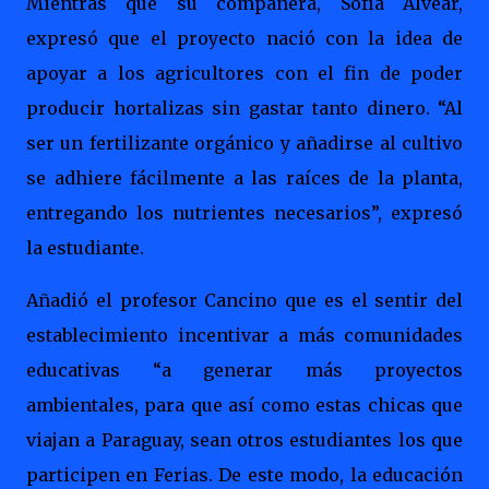
Mientras que su compañera, Sofía Alvear,
expresó que el proyecto nació con la idea de
apoyar a los agricultores con el fin de poder
producir hortalizas sin gastar tanto dinero. “Al
ser un fertilizante orgánico y añadirse al cultivo
se adhiere fácilmente a las raíces de la planta,
entregando los nutrientes necesarios”, expresó
la estudiante.
Añadió el profesor Cancino que es el sentir del
establecimiento incentivar a más comunidades
educativas “a generar más proyectos
ambientales, para que así como estas chicas que
viajan a Paraguay, sean otros estudiantes los que
participen en Ferias. De este modo, la educación