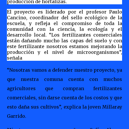
producción de hortalizas.
El proyecto es liderado por el profesor Paulo
Cancino, coordinador del sello ecológico de la
escuela, y refleja el compromiso de toda la
comunidad con la ciencia, la ecología y el
desarrollo local.
“Los fertilizantes comerciales
están dañando mucho las capas del suelo y con
este fertilizante nosotros estamos mejorando la
producción y el nivel de microorganismos”,
señala
“Nosotras vamos a defender nuestro proyecto, ya
que nuestra comuna cuenta con muchos
agricultores que compran fertilizantes
comerciales, sin darse cuenta de los costos y que
esto daña sus cultivos”, explica la joven Millaray
Garrido.