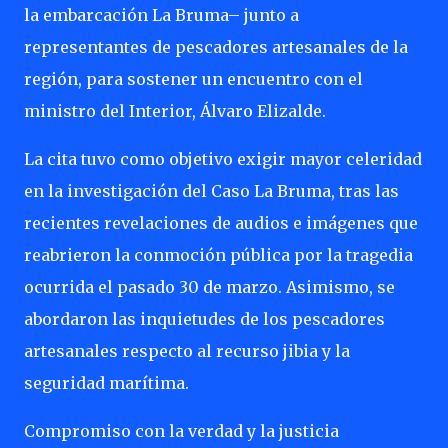
la embarcación La Bruma– junto a
representantes de pescadores artesanales de la
región, para sostener un encuentro con el
ministro del Interior, Álvaro Elizalde.
La cita tuvo como objetivo exigir mayor celeridad
en la investigación del Caso La Bruma, tras las
recientes revelaciones de audios e imágenes que
reabrieron la conmoción pública por la tragedia
ocurrida el pasado 30 de marzo. Asimismo, se
abordaron las inquietudes de los pescadores
artesanales respecto al recurso jibia y la
seguridad marítima.
Compromiso con la verdad y la justicia