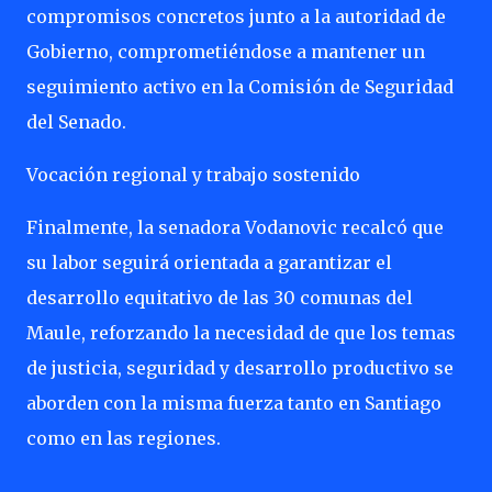
compromisos concretos junto a la autoridad de
Gobierno, comprometiéndose a mantener un
seguimiento activo en la Comisión de Seguridad
del Senado.
Vocación regional y trabajo sostenido
Finalmente, la senadora Vodanovic recalcó que
su labor seguirá orientada a garantizar el
desarrollo equitativo de las 30 comunas del
Maule, reforzando la necesidad de que los temas
de justicia, seguridad y desarrollo productivo se
aborden con la misma fuerza tanto en Santiago
como en las regiones.