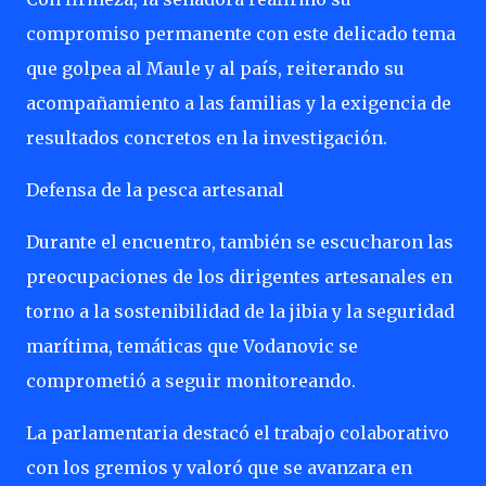
compromiso permanente con este delicado tema
que golpea al Maule y al país, reiterando su
acompañamiento a las familias y la exigencia de
resultados concretos en la investigación.
Defensa de la pesca artesanal
Durante el encuentro, también se escucharon las
preocupaciones de los dirigentes artesanales en
torno a la sostenibilidad de la jibia y la seguridad
marítima, temáticas que Vodanovic se
comprometió a seguir monitoreando.
La parlamentaria destacó el trabajo colaborativo
con los gremios y valoró que se avanzara en