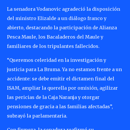
La senadora Vodanovic agradeció la disposición
del ministro Elizalde a un diálogo franco y
abierto, destacando la participación de Alianza
Pesca Maule, los Bacaladeros del Maule y
familiares de los tripulantes fallecidos.
“Queremos celeridad en la investigación y
justicia para La Bruma. Ya no estamos frente a un
accidente: se debe emitir el dictamen final del
ISAM, ampliar la querella por omisión, agilizar
las pericias de la Caja Naranja y otorgar
pensiones de gracia a las familias afectadas”,
subrayó la parlamentaria.
Con firmeza, la senadora reafirmó su