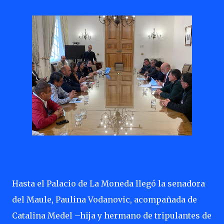
Hasta el Palacio de La Moneda llegó la senadora
del Maule, Paulina Vodanovic, acompañada de
Catalina Medel –hija y hermano de tripulantes de