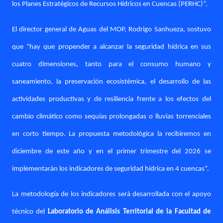
los Planes Estratégicos de Recursos Hídricos en Cuencas (PERHC)”.
El director general de Aguas del MOP, Rodrigo Sanhueza, sostuvo
que “hay que propender a alcanzar la seguridad hídrica en sus
cuatro dimensiones, tanto para el consumo humano y
saneamiento, la preservación ecosistémica, el desarrollo de las
actividades productivas y de resiliencia frente a los efectos del
cambio climático como sequías prolongadas o lluvias torrenciales
en corto tiempo. La propuesta metodológica la recibiremos en
diciembre de este año y en el primer trimestre del 2026 se
implementarán los indicadores de seguridad hídrica en 4 cuencas”.
La metodología de los indicadores será desarrollada con el apoyo
técnico del
Laboratorio de Análisis Territorial de la Facultad de