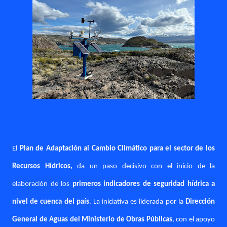
El
Plan de Adaptación al Cambio Climático para el sector de los
Recursos Hídricos,
da un paso decisivo con el inicio de la
elaboración de los
primeros indicadores de seguridad hídrica a
nivel de cuenca del país
. La iniciativa es liderada por la
Dirección
General de Aguas del Ministerio de Obras Públicas
, con el apoyo