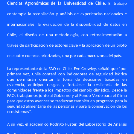
Ciencias Agronómicas de la Universidad de Chile
. El trabajo
contempla la recopilación y análisis de experiencias nacionales e
internacionales, la evaluación de la disponibilidad de datos en
Chile, el diseño de una metodología, con retroalimentación a
través de participación de actores clave y la aplicación de un piloto
en cuatro cuencas priorizadas, una por cada macrozona del país.
La representante de la FAO en Chile, Eve Crowley, señaló que “por
primera vez, Chile contará con indicadores de seguridad hídrica
que permitirán orientar la toma de decisiones basadas en
evidencia, anticipar riesgos y fortalecer la resiliencia de las
comunidades frente a los impactos del cambio climático. Desde la
FAO, trabajamos junto al Gobierno y al Fondo Verde para el Clima
para que estos avances se traduzcan también en progresos para la
seguridad alimentaria de las personas y para la conservación de los
ecosistemas”.
A su vez, el académico Rodrigo Fuster, del Laboratorio de Análisis