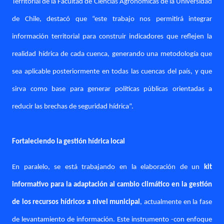
Territorial de la Facultad de Ciencias Agronómicas de la Universidad
de Chile, destacó que “este trabajo nos permitirá integrar
información territorial para construir indicadores que reflejen la
realidad hídrica de cada cuenca, generando una metodología que
sea aplicable posteriormente en todas las cuencas del país, y que
sirva como base para generar políticas públicas orientadas a
reducir las brechas de seguridad hídrica”.
Fortaleciendo la gestión hídrica local
En paralelo, se está trabajando en la elaboración de un
kit
informativo para la adaptación al cambio climático en la gestión
de los recursos hídricos a nivel municipal
, actualmente en la fase
de levantamiento de información. Este instrumento -con enfoque