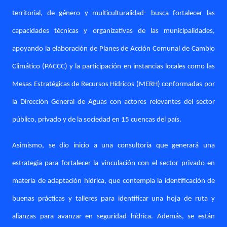
territorial, de género y multiculturalidad- busca fortalecer las
capacidades técnicas y organizativas de las municipalidades,
apoyando la elaboración de Planes de Acción Comunal de Cambio
Climático (PACCC) y la participación en instancias locales como las
Mesas Estratégicas de Recursos Hídricos (MERH) conformadas por
la Dirección General de Aguas con actores relevantes del sector
público, privado y de la sociedad en 15 cuencas del país.
Asimismo, se dio inicio a una consultoría que generará una
estrategia para fortalecer la vinculación con el sector privado en
materia de adaptación hídrica, que contempla la identificación de
buenas prácticas y talleres para identificar una hoja de ruta y
alianzas para avanzar en seguridad hídrica. Además, se están