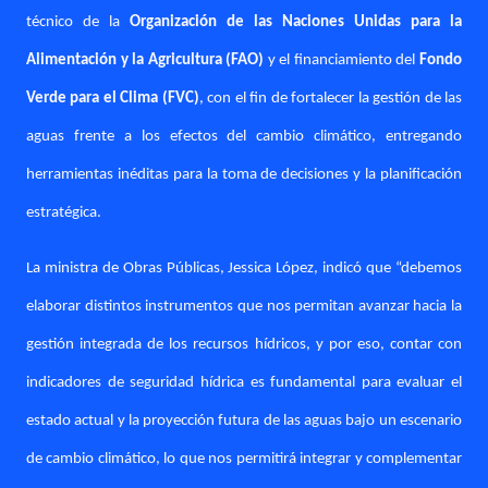
técnico de la
Organización de las Naciones Unidas para la
Alimentación y la Agricultura (FAO)
y el financiamiento del
Fondo
Verde para el Clima (FVC)
, con el fin de fortalecer la gestión de las
aguas frente a los efectos del cambio climático, entregando
herramientas inéditas para la toma de decisiones y la planificación
estratégica.
La ministra de Obras Públicas, Jessica López, indicó que “debemos
elaborar distintos instrumentos que nos permitan avanzar hacia la
gestión integrada de los recursos hídricos, y por eso, contar con
indicadores de seguridad hídrica es fundamental para evaluar el
estado actual y la proyección futura de las aguas bajo un escenario
de cambio climático, lo que nos permitirá integrar y complementar