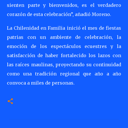
sienten parte y bienvenidos, es el verdadero
corazón de esta celebración”, añadió Moreno.
La Chilenidad en Familia inició el mes de fiestas
patrias con un ambiente de celebración, la
emoción de los espectáculos ecuestres y la
satisfacción de haber fortalecido los lazos con
las raíces maulinas, proyectando su continuidad
como una tradición regional que año a año
convoca a miles de personas.