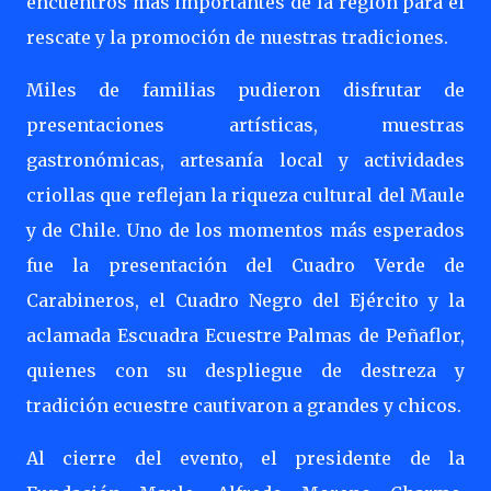
encuentros más importantes de la región para el
rescate y la promoción de nuestras tradiciones.
Miles de familias pudieron disfrutar de
presentaciones artísticas, muestras
gastronómicas, artesanía local y actividades
criollas que reflejan la riqueza cultural del Maule
y de Chile. Uno de los momentos más esperados
fue la presentación del Cuadro Verde de
Carabineros, el Cuadro Negro del Ejército y la
aclamada Escuadra Ecuestre Palmas de Peñaflor,
quienes con su despliegue de destreza y
tradición ecuestre cautivaron a grandes y chicos.
Al cierre del evento, el presidente de la