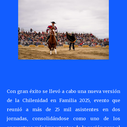
Con gran éxito se llevó a cabo una nueva versión
de la Chilenidad en Familia 2025, evento que
reunió a más de 25 mil asistentes en dos
jornadas, consolidándose como uno de los