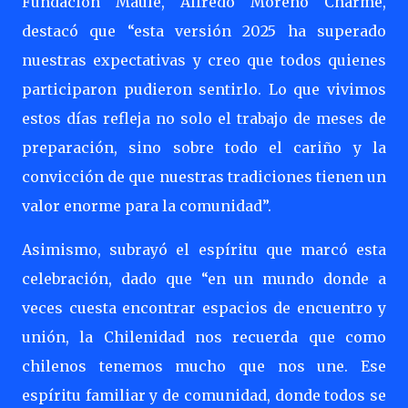
Fundación Maule, Alfredo Moreno Charme,
destacó que “esta versión 2025 ha superado
nuestras expectativas y creo que todos quienes
participaron pudieron sentirlo. Lo que vivimos
estos días refleja no solo el trabajo de meses de
preparación, sino sobre todo el cariño y la
convicción de que nuestras tradiciones tienen un
valor enorme para la comunidad”.
Asimismo, subrayó el espíritu que marcó esta
celebración, dado que “en un mundo donde a
veces cuesta encontrar espacios de encuentro y
unión, la Chilenidad nos recuerda que como
chilenos tenemos mucho que nos une. Ese
espíritu familiar y de comunidad, donde todos se