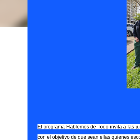
El programa Hablemos de Todo invita a las juv
con el objetivo de que sean ellas quienes esco