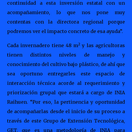
continuidad a esta inversión estatal con un
acompañamiento, lo que nos pone muy
contentas con la directora regional porque
podremos ver el impacto concreto de esa ayuda”.
2
Cada invernadero tiene 48 m
y las agricultoras
tienen distintos niveles de manejo y
conocimiento del cultivo bajo plástico, de ahí que
sea oportuno entregarles este espacio de
interacción técnica acorde al requerimiento y
priorización grupal que estará a cargo de INIA
Raihuen. “Por eso, la pertinencia y oportunidad
de acompañarlas desde el inicio de su proceso a
través de este Grupo de Extensión Tecnológica,
GET, que es una metodología de INIA para