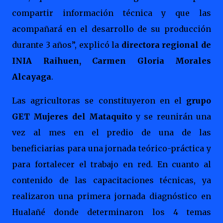
compartir información técnica y que las
acompañará en el desarrollo de su producción
durante 3 años”, explicó la
directora regional de
INIA Raihuen, Carmen Gloria Morales
Alcayaga
.
Las agricultoras se constituyeron en el
grupo
GET Mujeres del Mataquito
y se reunirán una
vez al mes en el predio de una de las
beneficiarias para una jornada teórico-práctica y
para fortalecer el trabajo en red. En cuanto al
contenido de las capacitaciones técnicas, ya
realizaron una primera jornada diagnóstico en
Hualañé donde determinaron los 4 temas