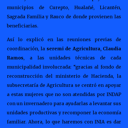
municipios de Curepto, Hualañé, Licantén,
Sagrada Familia y Rauco de donde provienen las
beneficiarias.
Así lo explicó en las reuniones previas de
coordinación, la
seremi de Agricultura, Claudia
Ramos
, a las unidades técnicas de cada
municipalidad involucrada: “gracias al fondo de
reconstrucción del ministerio de Hacienda, la
subsecretaría de Agricultura se centró en apoyar
a estas mujeres que no son atendidas por INDAP
con un invernadero para ayudarlas a levantar sus
unidades productivas y recomponer la economía
familiar. Ahora, lo que haremos con INIA es dar