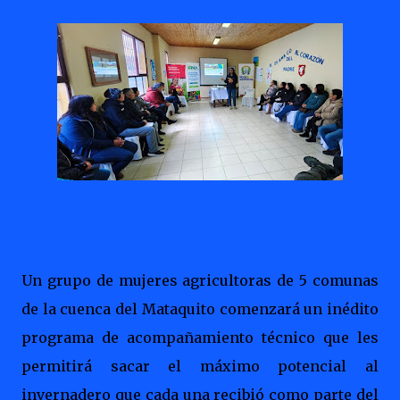
Un grupo de mujeres agricultoras de 5 comunas
de la cuenca del Mataquito comenzará un inédito
programa de acompañamiento técnico que les
permitirá sacar el máximo potencial al
invernadero que cada una recibió como parte del