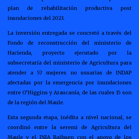
plan de rehabilitación productiva post
inundaciones del 2023.
La inversión entregada se concretó a través del
Fondo de reconstrucción del ministerio de
Hacienda, proyecto ejecutado por la
subsecretaría del ministerio de Agricultura para
atender a 57 mujeres no usuarias de INDAP
afectadas por la emergencia por inundaciones
entre O’Higgins y Araucanía, de las cuales 15 son
de la región del Maule.
Esta segunda etapa, inédita a nivel nacional, se
coordinó entre la seremi de Agricultura del
Maule y el INIA Raihuen con el apoyo de los