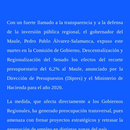
Con un fuerte llamado a la transparencia y a la defensa
de la inversión pública regional, el gobernador del
Maule, Pedro Pablo Álvarez-Salamanca, expuso este
martes en la Comisión de Gobierno, Descentralización y
Regionalización del Senado los efectos del recorte
presupuestario del 6,2% al Maule, anunciado por la
Dirección de Presupuestos (Dipres) y el Ministerio de
Hacienda para el año 2026.
La medida, que afecta directamente a los Gobiernos
Regionales, ha generado preocupación transversal, pues
amenaza con frenar proyectos estratégicos y retrasar la
generación de empleo en distintas zonas del país.