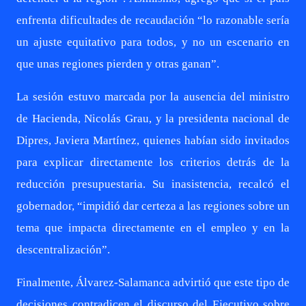
enfrenta dificultades de recaudación “lo razonable sería
un ajuste equitativo para todos, y no un escenario en
que unas regiones pierden y otras ganan”.
La sesión estuvo marcada por la ausencia del ministro
de Hacienda, Nicolás Grau, y la presidenta nacional de
Dipres, Javiera Martínez, quienes habían sido invitados
para explicar directamente los criterios detrás de la
reducción presupuestaria. Su inasistencia, recalcó el
gobernador, “impidió dar certeza a las regiones sobre un
tema que impacta directamente en el empleo y en la
descentralización”.
Finalmente, Álvarez-Salamanca advirtió que este tipo de
decisiones contradicen el discurso del Ejecutivo sobre