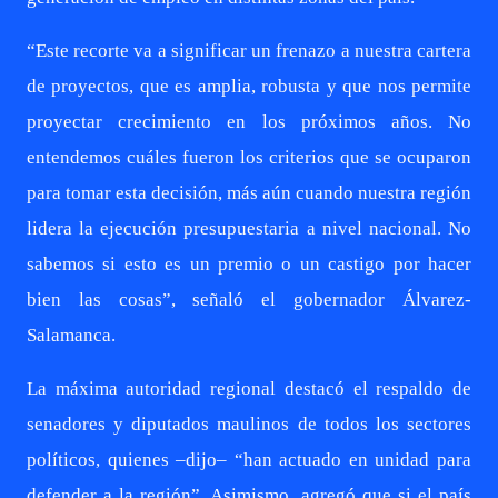
“Este recorte va a significar un frenazo a nuestra cartera
de proyectos, que es amplia, robusta y que nos permite
proyectar crecimiento en los próximos años. No
entendemos cuáles fueron los criterios que se ocuparon
para tomar esta decisión, más aún cuando nuestra región
lidera la ejecución presupuestaria a nivel nacional. No
sabemos si esto es un premio o un castigo por hacer
bien las cosas”, señaló el gobernador Álvarez-
Salamanca.
La máxima autoridad regional destacó el respaldo de
senadores y diputados maulinos de todos los sectores
políticos, quienes –dijo– “han actuado en unidad para
defender a la región”. Asimismo, agregó que si el país