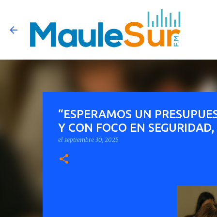
“ESPERAMOS UN PRESUPUES
Y CON FOCO EN SEGURIDAD,
el
septiembre 30, 2025