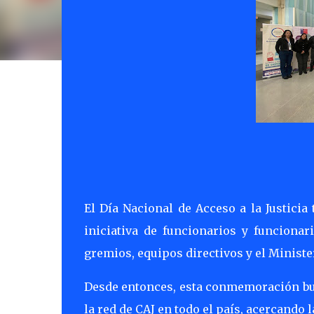
El Día Nacional de Acceso a la Justicia
iniciativa de funcionarios y funcionar
gremios, equipos directivos y el Minist
Desde entonces, esta conmemoración busca
la red de CAJ en todo el país, acercando l