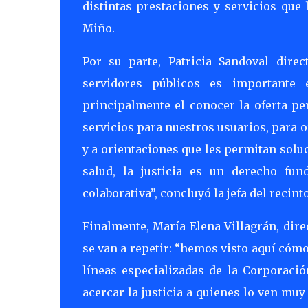
distintas prestaciones y servicios que
Miño.
Por su parte, Patricia Sandoval direc
servidores públicos es importante 
principalmente el conocer la oferta pe
servicios para nuestros usuarios, para or
y a orientaciones que les permitan soluc
salud, la justicia es un derecho fu
colaborativa”, concluyó la jefa del recint
Finalmente, María Elena Villagrán, dire
se van a repetir: “hemos visto aquí cómo
líneas especializadas de la Corporació
acercar la justicia a quienes lo ven mu