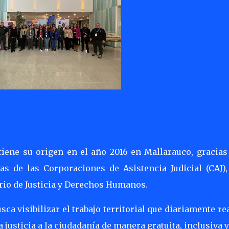
 tiene su origen en el año 2016 en Mallarauco, gracias
ias de las Corporaciones de Asistencia Judicial (CAJ),
erio de Justicia y Derechos Humanos.
 visibilizar el trabajo territorial que diariamente re
a justicia a la ciudadanía de manera gratuita, inclusiva 