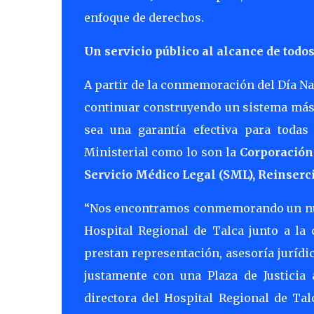
enfoque de derechos.
Un servicio público al alcance de todo
A partir de la conmemoración del Día Nac
continuar construyendo un sistema más ce
sea una garantía efectiva para todas
Ministerial como lo son la
Corporación 
Servicio Médico Legal (SML), Reinserci
“Nos encontramos conmemorando un nuevo
Hospital Regional de Talca junto a la
prestan representación, asesoría jurídi
justamente con una Plaza de Justicia
directora del Hospital Regional de Tal