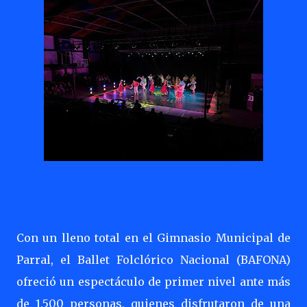
Con un lleno total en el Gimnasio Municipal de
Parral, el Ballet Folclórico Nacional (BAFONA)
ofreció un espectáculo de primer nivel ante más
de 1.500 personas, quienes disfrutaron de una