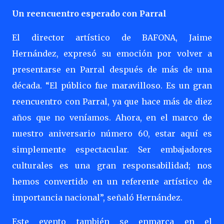
Un reencuentro esperado con Parral
El director artístico de BAFONA, Jaime
Hernández, expresó su emoción por volver a
presentarse en Parral después de más de una
década. “El público fue maravilloso. Es un gran
reencuentro con Parral, ya que hace más de diez
años que no veníamos. Ahora, en el marco de
nuestro aniversario número 60, estar aquí es
simplemente espectacular. Ser embajadores
culturales es una gran responsabilidad; nos
hemos convertido en un referente artístico de
importancia nacional”, señaló Hernández.
Este evento también se enmarca en el