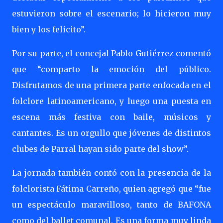
estuvieron sobre el escenario; lo hicieron muy
bien y los felicito”.
Por su parte, el concejal Pablo Gutiérrez comentó
que “comparto la emoción del público.
Disfrutamos de una primera parte enfocada en el
folclore latinoamericano, y luego una puesta en
escena más festiva con baile, músicos y
cantantes. Es un orgullo que jóvenes de distintos
clubes de Parral hayan sido parte del show”.
La jornada también contó con la presencia de la
folclorista Fátima Carreño, quien agregó que “fue
un espectáculo maravilloso, tanto de BAFONA
como del ballet comunal. Es una forma muy linda