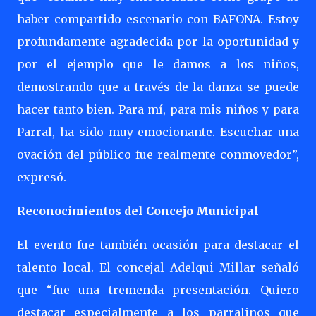
haber compartido escenario con BAFONA. Estoy
profundamente agradecida por la oportunidad y
por el ejemplo que le damos a los niños,
demostrando que a través de la danza se puede
hacer tanto bien. Para mí, para mis niños y para
Parral, ha sido muy emocionante. Escuchar una
ovación del público fue realmente conmovedor”,
expresó.
Reconocimientos del Concejo Municipal
El evento fue también ocasión para destacar el
talento local. El concejal Adelqui Millar señaló
que “fue una tremenda presentación. Quiero
destacar especialmente a los parralinos que