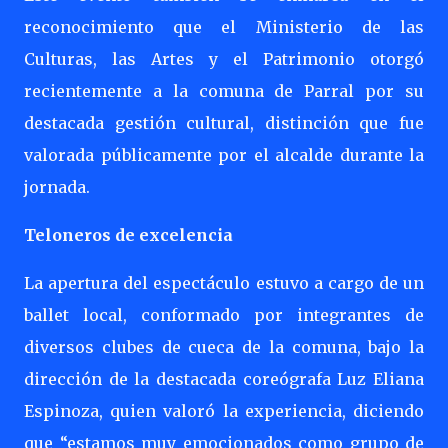
reconocimiento que el Ministerio de las
Culturas, las Artes y el Patrimonio otorgó
recientemente a la comuna de Parral por su
destacada gestión cultural, distinción que fue
valorada públicamente por el alcalde durante la
jornada.
Teloneros de excelencia
La apertura del espectáculo estuvo a cargo de un
ballet local, conformado por integrantes de
diversos clubes de cueca de la comuna, bajo la
dirección de la destacada coreógrafa Luz Eliana
Espinoza, quien valoró la experiencia, diciendo
que “estamos muy emocionados como grupo de