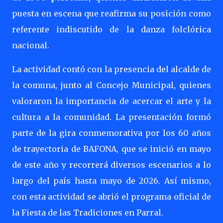
puesta en escena que reafirma su posición como
referente indiscutido de la danza folclórica
nacional.
La actividad contó con la presencia del alcalde de
la comuna, junto al Concejo Municipal, quienes
valoraron la importancia de acercar el arte y la
cultura a la comunidad. La presentación formó
parte de la gira conmemorativa por los 60 años
de trayectoria de BAFONA, que se inició en mayo
de este año y recorrerá diversos escenarios a lo
largo del país hasta mayo de 2026. Así mismo,
con esta actividad se abrió el programa oficial de
la Fiesta de las Tradiciones en Parral.