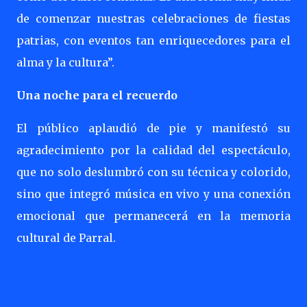
de comenzar nuestras celebraciones de fiestas
patrias, con eventos tan enriquecedores para el
alma y la cultura”.
Una noche para el recuerdo
El público aplaudió de pie y manifestó su
agradecimiento por la calidad del espectáculo,
que no solo deslumbró con su técnica y colorido,
sino que integró música en vivo y una conexión
emocional que permanecerá en la memoria
cultural de Parral.