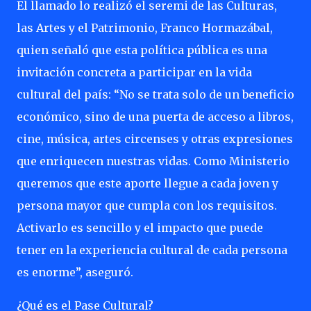
El llamado lo realizó el seremi de las Culturas,
las Artes y el Patrimonio, Franco Hormazábal,
quien señaló que esta política pública es una
invitación concreta a participar en la vida
cultural del país: “No se trata solo de un beneficio
económico, sino de una puerta de acceso a libros,
cine, música, artes circenses y otras expresiones
que enriquecen nuestras vidas. Como Ministerio
queremos que este aporte llegue a cada joven y
persona mayor que cumpla con los requisitos.
Activarlo es sencillo y el impacto que puede
tener en la experiencia cultural de cada persona
es enorme”, aseguró.
¿Qué es el Pase Cultural?