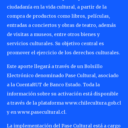
ciudadanía en la vida cultural, a partir de la
compra de productos como libros, películas,
entradas a conciertos y obras de teatro, además
de visitas a museos, entre otros bienes y
servicios culturales. Su objetivo central es
promover el ejercicio de los derechos culturales.
Este aporte llegará a través de un Bolsillo
Electrónico denominado Pase Cultural, asociado
a la CuentaRUT de Banco Estado. Toda la
información sobre su activación está disponible
a través de la plataforma www.chilecultura.gob.cl
y en www.pasecultural.cl.
La implementación del Pase Cultural está a cargo