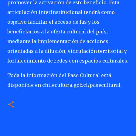
promover la activación de este beneficio. Esta
articulación interinstitucional tendrá como
objetivo facilitar el acceso de las y los
beneficiarios a la oferta cultural del país,
mediante la implementación de acciones
orientadas a la difusión, vinculación territorial y
fortalecimiento de redes con espacios culturales.
Toda la información del Pase Cultural está
disponible en chilecultura.gob.cl/pasecultural.
C