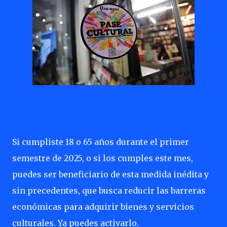
Si cumpliste 18 o 65 años durante el primer
semestre de 2025, o si los cumples este mes,
puedes ser beneficiario de esta medida inédita y
sin precedentes, que busca reducir las barreras
económicas para adquirir bienes y servicios
culturales. Ya puedes activarlo.