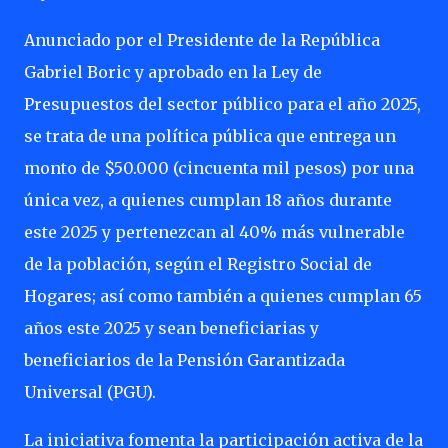
Anunciado por el Presidente de la República
Gabriel Boric y aprobado en la Ley de
Presupuestos del sector público para el año 2025,
se trata de una política pública que entrega un
monto de $50.000 (cincuenta mil pesos) por una
única vez, a quienes cumplan 18 años durante
este 2025 y pertenezcan al 40% más vulnerable
de la población, según el Registro Social de
Hogares; así como también a quienes cumplan 65
años este 2025 y sean beneficiarias y
beneficiarios de la Pensión Garantizada
Universal (PGU).
La iniciativa fomenta la participación activa de la