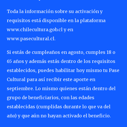
Toda la información sobre su activación y
requisitos está disponible en la plataforma
www.chilecultura.gob.cl y en
www.pasecultural.cl.
Si estás de cumpleaños en agosto, cumples 18 o
65 años y además estás dentro de los requisitos
establecidos, puedes habilitar hoy mismo tu Pase
Cultural para así recibir este aporte en
septiembre. Lo mismo quienes están dentro del
grupo de beneficiarios, con las edades
establecidas (cumplidas durante lo que va del
año) y que aún no hayan activado el beneficio.