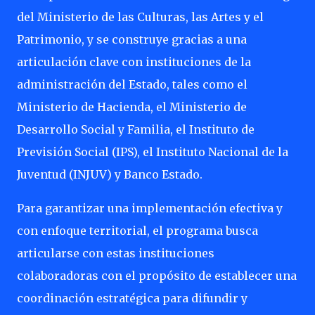
del Ministerio de las Culturas, las Artes y el
Patrimonio, y se construye gracias a una
articulación clave con instituciones de la
administración del Estado, tales como el
Ministerio de Hacienda, el Ministerio de
Desarrollo Social y Familia, el Instituto de
Previsión Social (IPS), el Instituto Nacional de la
Juventud (INJUV) y Banco Estado.
Para garantizar una implementación efectiva y
con enfoque territorial, el programa busca
articularse con estas instituciones
colaboradoras con el propósito de establecer una
coordinación estratégica para difundir y