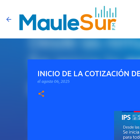
INICIO DE LA COTIZACIÓN 
el
agosto 06, 2025