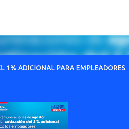
Ir al contenido principal
DEL 1% ADICIONAL PARA EMPLEADORES