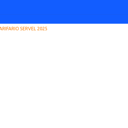
ARIFARIO SERVEL 2025