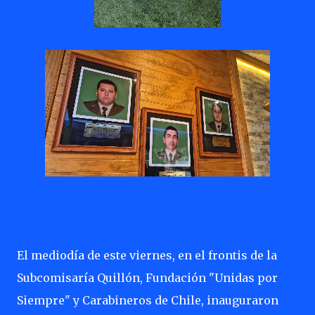
El mediodía de este viernes, en el frontis de la
Subcomisaría Quillón, Fundación "Unidas por
Siempre" y Carabineros de Chile, inauguraron