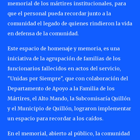
memorial de los mártires institucionales, para
que el personal pueda recordar junto a la
comunidad el legado de quienes rindieron la vida
en defensa de la comunidad.
Este espacio de homenaje y memoria, es una
iniciativa de la agrupación de familias de los
funcionarios fallecidos en actos del servicio,
"Unidas por Siempre", que con colaboración del
Departamento de Apoyo a la Familia de los
Mártires, el Alto Mando, la Subcomisaría Quillón
y el Municipio de Quillón, lograron implementar
un espacio para recordar a los caídos.
En el memorial, abierto al público, la comunidad