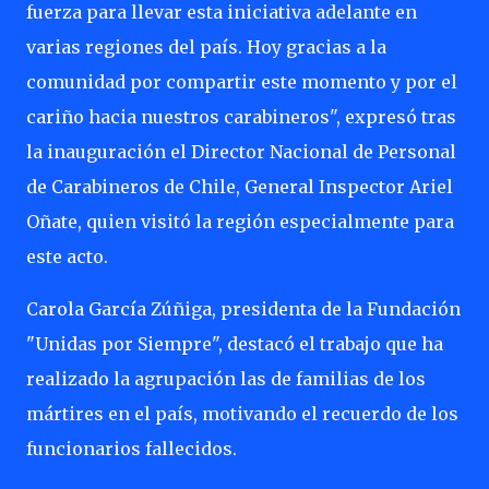
fuerza para llevar esta iniciativa adelante en
varias regiones del país. Hoy gracias a la
comunidad por compartir este momento y por el
cariño hacia nuestros carabineros", expresó tras
la inauguración el Director Nacional de Personal
de Carabineros de Chile, General Inspector Ariel
Oñate, quien visitó la región especialmente para
este acto.
Carola García Zúñiga, presidenta de la Fundación
"Unidas por Siempre", destacó el trabajo que ha
realizado la agrupación las de familias de los
mártires en el país, motivando el recuerdo de los
funcionarios fallecidos.