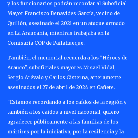
y los funcionarios podrán recordar al Suboficial
Mayor Francisco Benavides García, vecino de
Quillón, asesinado el 2021 en un ataque armado
en La Araucanía, mientras trabajaba en la
Comisaría COP de Pailahueque.
También, el memorial recuerda a los "Héroes de
Arauco", suboficiales mayores Misael Vidal,
Sergio Arévalo y Carlos Cisterna, arteramente
asesinados el 27 de abril de 2024 en Cañete.
"Estamos recordando a los caídos de la región y
también a los caídos a nivel nacoonal; quiero
agradecer públicamente a las familias de los
mártires por la iniciativa, por la resilencia y la