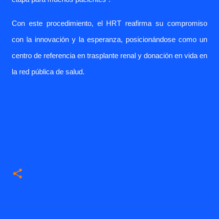
Con este procedimiento, el HRT reafirma su compromiso
con la innovación y la esperanza, posicionándose como un
centro de referencia en trasplante renal y donación en vida en
la red pública de salud.