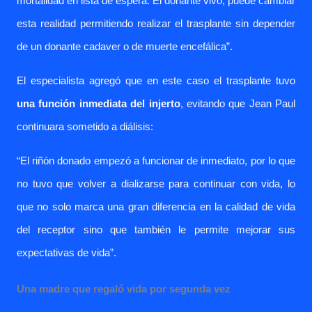
mortalidad en lista de espera. El donante vivo, puede cambiar
esta realidad permitiendo realizar el trasplante sin depender
de un donante cadaver o de muerte encefálica”.
El especialista agregó que en este caso el trasplante tuvo
una función inmediata del injerto
, evitando que Jean Paul
continuara sometido a diálisis:
“El riñón donado empezó a funcionar de inmediato, por lo que
no tuvo que volver a dializarse para continuar con vida, lo
que no solo marca una gran diferencia en la calidad de vida
del receptor sino que también le permite mejorar sus
expectativas de vida”.
Una madre que regaló vida por segunda vez