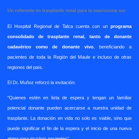
Un referente en trasplante renal para la macrozona sur
El Hospital Regional de Talca cuenta con un
programa
consolidado de trasplante renal, tanto de donante
cadavérico como de donante vivo
, beneficiando a
pacientes de toda la Región del Maule e incluso de otras
regiones del país.
El Dr. Muñoz reforzó la invitación:
“Quienes estén en lista de espera y tengan un familiar
potencial donante pueden acercarse a nuestra unidad de
trasplante. La donación en vida no solo es viable, sino que
puede significar el fin de la espera y el inicio de una nueva
etapa para muchos pacientes”.