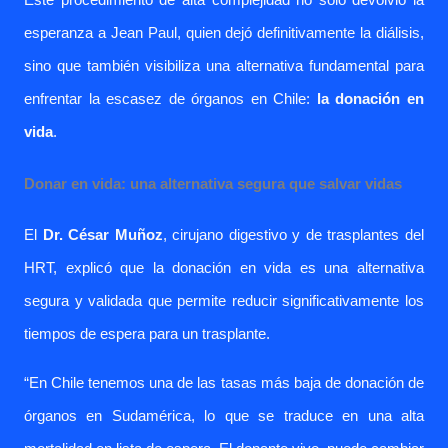
Este procedimiento
de alta complejidad
no solo devolvió la
esperanza a Jean Paul, quien dejó definitivamente la diálisis,
sino que también visibiliza una alternativa fundamental para
enfrentar la escasez de órganos en Chile:
la donación en
vida
.
Donar en vida: una alternativa segura que salvar vidas
El
Dr. César Muñoz
, cirujano digestivo y de trasplantes del
HRT, explicó
que la donación en vida es una alternativa
segura y validada que permite reducir significativamente los
tiempos de espera para un trasplante.
“En Chile tenemos una de las tasas más baja de donación de
órganos en Sudamérica, lo que se traduce en una alta