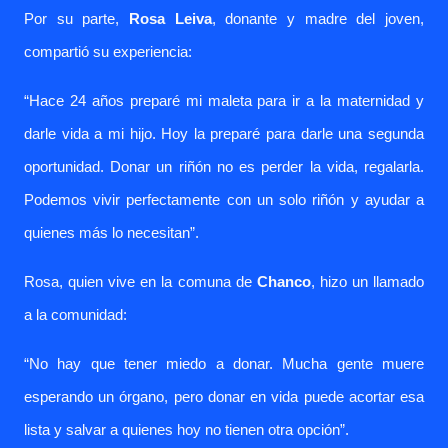
Por su parte,
Rosa Leiva
, donante y madre del joven,
compartió su experiencia:
“Hace 24 años preparé mi maleta para ir a la maternidad y
darle vida a mi hijo. Hoy la preparé para darle una segunda
oportunidad. Donar un riñón no es perder la vida, regalarla.
Podemos vivir perfectamente con un solo riñón y ayudar a
quienes más lo necesitan”.
Rosa, quien vive en la comuna de
Chanco
, hizo un llamado
a la comunidad:
“No hay que tener miedo a donar. Mucha gente muere
esperando un órgano, pero donar en vida puede acortar esa
lista y salvar a quienes hoy no tienen otra opción”.