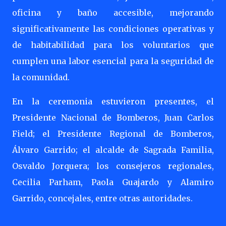
oficina y baño accesible, mejorando
significativamente las condiciones operativas y
de habitabilidad para los voluntarios que
cumplen una labor esencial para la seguridad de
la comunidad.
En la ceremonia estuvieron presentes, el
Presidente Nacional de Bomberos, Juan Carlos
Field; el Presidente Regional de Bomberos,
Álvaro Garrido; el alcalde de Sagrada Familia,
Osvaldo Jorquera; los consejeros regionales,
Cecilia Parham, Paola Guajardo y Alamiro
Garrido, concejales, entre otras autoridades.