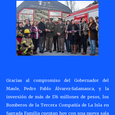
Gracias al compromiso del Gobernador del
Maule, Pedro Pablo Álvarez-Salamanca, y la
inversión de más de 176 millones de pesos, los
Bomberos de la Tercera Compañía de La Isla en
Sagrada Familia cuentan hoy con una nueva sala