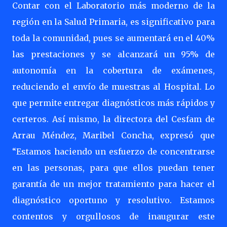
Contar con el Laboratorio más moderno de la
región en la Salud Primaria, es significativo para
toda la comunidad, pues se aumentará en el 40%
las prestaciones y se alcanzará un 95% de
autonomía en la cobertura de exámenes,
reduciendo el envío de muestras al Hospital. Lo
que permite entregar diagnósticos más rápidos y
certeros. Así mismo, la directora del Cesfam de
Arrau Méndez, Maribel Concha, expresó que
“Estamos haciendo un esfuerzo de concentrarse
en las personas, para que ellos puedan tener
garantía de un mejor tratamiento para hacer el
diagnóstico oportuno y resolutivo. Estamos
contentos y orgullosos de inaugurar este