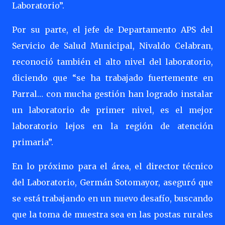
Laboratorio”.
Por su parte, el jefe de Departamento APS del
Servicio de Salud Municipal, Nivaldo Celabran,
reconoció también el alto nivel del laboratorio,
diciendo que “se ha trabajado fuertemente en
Parral… con mucha gestión han logrado instalar
un laboratorio de primer nivel, es el mejor
laboratorio lejos en la región de atención
primaria”.
En lo próximo para el área, el director técnico
del Laboratorio, Germán Sotomayor, aseguró que
se está trabajando en un nuevo desafío, buscando
que la toma de muestra sea en las postas rurales