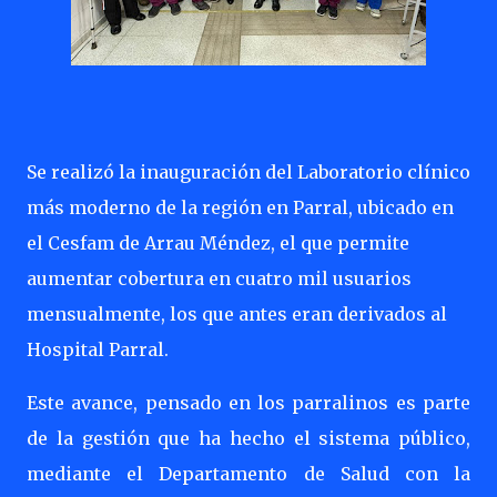
Se realizó la inauguración del Laboratorio clínico
más moderno de la región en Parral, ubicado en
el Cesfam de Arrau Méndez, el que permite
aumentar cobertura en cuatro mil usuarios
mensualmente, los que antes eran derivados al
Hospital Parral.
Este avance, pensado en los parralinos es parte
de la gestión que ha hecho el sistema público,
mediante el Departamento de Salud con la