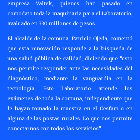
empresa Valtek, quienes han pasado en
comodato toda la maquinaria para el Laboratorio,
avaluado en 330 millones de pesos.
El alcalde de la comuna, Patricio Ojeda, comentó
que esta renovación responde a la búsqueda de
una salud pública de calidad, diciendo que “esto
nos permite responder ante las necesidades del
diagnóstico, mediante la vanguardia en la
tecnología. Este Laboratorio atiende los
exámenes de toda la comuna, independiente que
le hayan tomado la muestra en el Cesfam o en
alguna de las postas rurales. Lo que nos permite
conectarnos con todos los servicios”.