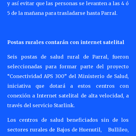
y así evitar que las personas se levanten a las 4 ó
5 de la mañana para trasladarse hasta Parral.
Postas rurales contarán con internet satelital
Seis postas de salud rural de Parral, fueron
seleccionadas para formar parte del proyecto
“Conectividad APS 300” del Ministerio de Salud,
iniciativa que dotará a estos centros con
conexión a Internet satelital de alta velocidad, a
través del servicio Starlink.
Los centros de salud beneficiados sin de los
sectores rurales de Bajos de Huenutil,
Bullileo,