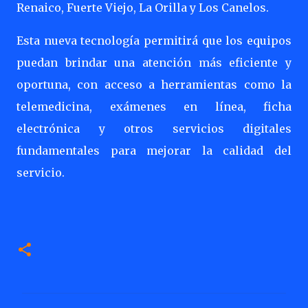
Renaico, Fuerte Viejo, La Orilla y Los Canelos.
Esta nueva tecnología permitirá que los equipos
puedan brindar una atención más eficiente y
oportuna, con acceso a herramientas como la
telemedicina, exámenes en línea, ficha
electrónica y otros servicios digitales
fundamentales para mejorar la calidad del
servicio.