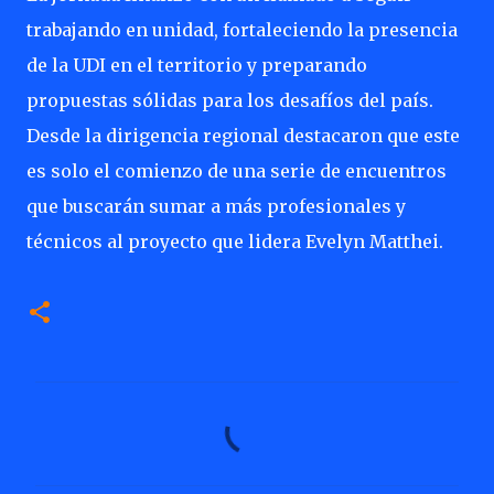
trabajando en unidad, fortaleciendo la presencia
de la UDI en el territorio y preparando
propuestas sólidas para los desafíos del país.
Desde la dirigencia regional destacaron que este
es solo el comienzo de una serie de encuentros
que buscarán sumar a más profesionales y
técnicos al proyecto que lidera Evelyn Matthei.
C
o
m