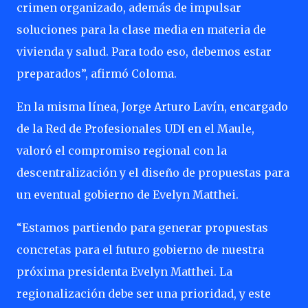
crimen organizado, además de impulsar
soluciones para la clase media en materia de
vivienda y salud. Para todo eso, debemos estar
preparados”, afirmó Coloma.
En la misma línea, Jorge Arturo Lavín, encargado
de la Red de Profesionales UDI en el Maule,
valoró el compromiso regional con la
descentralización y el diseño de propuestas para
un eventual gobierno de Evelyn Matthei.
“Estamos partiendo para generar propuestas
concretas para el futuro gobierno de nuestra
próxima presidenta Evelyn Matthei. La
regionalización debe ser una prioridad, y este