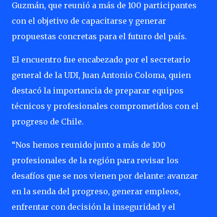
Guzmán, que reunió a más de 100 participantes
con el objetivo de capacitarse y generar
propuestas concretas para el futuro del país.
El encuentro fue encabezado por el secretario
general de la UDI, Juan Antonio Coloma, quien
destacó la importancia de preparar equipos
técnicos y profesionales comprometidos con el
progreso de Chile.
“Nos hemos reunido junto a más de 100
profesionales de la región para revisar los
desafíos que se nos vienen por delante: avanzar
en la senda del progreso, generar empleos,
enfrentar con decisión la inseguridad y el