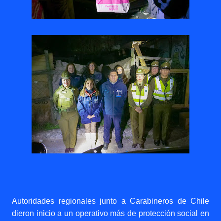
Autoridades regionales junto a Carabineros de Chile
dieron inicio a un operativo más de protección social en