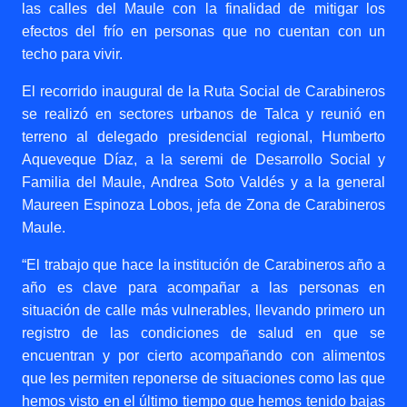
las calles del Maule con la finalidad de
mitigar los
efectos del frío en personas que no cuentan con un
techo para vivir.
El recorrido inaugural de la Ruta Social de Carabineros
se realizó en sectores urbanos de Talca y reunió en
terreno al delegado presidencial regional, Humberto
Aqueveque Díaz, a la seremi de Desarrollo Social y
Familia del Maule, Andrea Soto Valdés y a la general
Maureen Espinoza Lobos, jefa de Zona de Carabineros
Maule.
“El trabajo que hace la institución de Carabineros año a
año es clave para acompañar a las personas en
situación de calle más vulnerables,
llevando primero un
registro de las condiciones de salud en que se
encuentran y por cierto acompañando con alimentos
que les permiten reponerse de situaciones como las que
hemos visto en el último tiempo que hemos tenido bajas