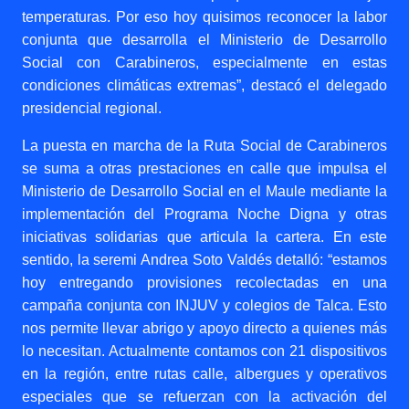
temperaturas.
Por eso hoy quisimos reconocer la labor
conjunta que desarrolla el Ministerio de Desarrollo
Social con Carabineros, especialmente en estas
condiciones climáticas extremas”, destacó el delegado
presidencial regional.
La puesta en marcha de la Ruta Social de Carabineros
se suma a otras prestaciones en calle que impulsa el
Ministerio de Desarrollo Social en el Maule mediante la
implementación del Programa Noche Digna y otras
iniciativas solidarias que articula la cartera. En este
sentido, la seremi Andrea Soto Valdés detalló: “estamos
hoy entregando provisiones recolectadas en una
campaña conjunta con INJUV y colegios de Talca. Esto
nos permite llevar abrigo y apoyo directo a quienes más
lo necesitan. Actualmente contamos con 21 dispositivos
en la región, entre rutas calle, albergues y operativos
especiales que se refuerzan con la activación del