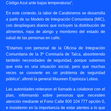
Código Azul ante bajas temperaturas”.
En este contexto, la labor de Carabineros se desarrolla
a partir de su Modelo de Integración Comunitaria (MIC),
con despliegues diarios que incluyen la distribución de
alimentos, ropa de abrigo y monitoreo del estado de
salud de las personas en calle.
“Estamos con personal de la Oficina de Integración
Comunitaria de la 3ª Comisaría de Talca, absorbiendo
también necesidades de seguridad, porque sabemos
que esta es una situación social, pero que muchas
veces se convierte en un problema de seguridad
pública”, afirmó la general Maureen Espinoza Lobos.
Las autoridades reiteraron el llamado a colaborar con el
plan, informando sobre personas que necesiten
atención mediante el Fono Calle 800 104 777 opción 0,
e insistieron en la importancia de estar atentos a lo que