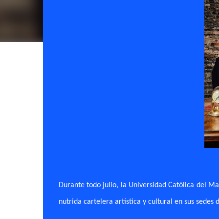
Durante todo julio, la Universidad Católica del Ma
nutrida cartelera artística y cultural en sus sedes 