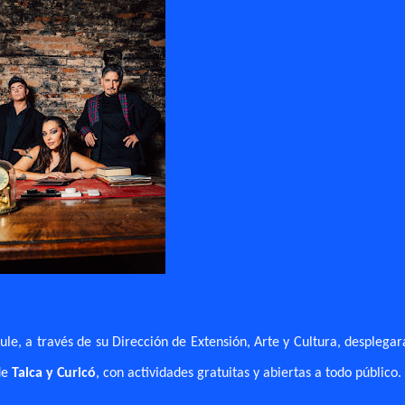
ule, a través de su Dirección de Extensión, Arte y Cultura, desplega
de
Talca y Curicó
, con actividades gratuitas y abiertas a todo público.