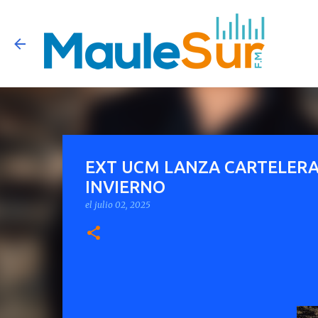
EXT UCM LANZA CARTELERA
INVIERNO
el
julio 02, 2025