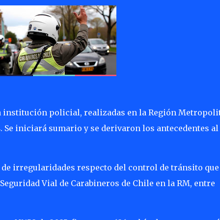
 institución policial, realizadas en la Región Metropoli
. Se iniciará sumario y se derivaron los antecedentes al
 de irregularidades respecto del control de tránsito que
 Seguridad Vial de Carabineros de Chile en la RM, entre