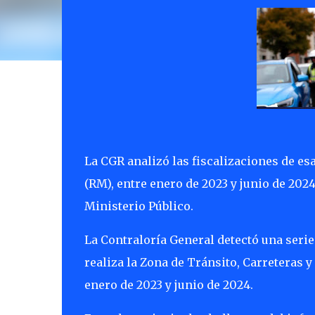
La CGR analizó las fiscalizaciones de esa
(RM), entre enero de 2023 y junio de 2024
Ministerio Público.
La Contraloría General detectó una serie
realiza la Zona de Tránsito, Carreteras y
enero de 2023 y junio de 2024.