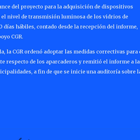
nce del proyecto para la adquisición de dispositivos
el nivel de transmisión luminosa de los vidrios de
 días hábiles, contado desde la recepción del informe,
poyo CGR.
la, la CGR ordenó adoptar las medidas correctivas para 
e respecto de los aparcaderos y remitió el informe a la
ipalidades, a fin de que se inicie una auditoría sobre l